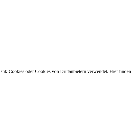
stik-Cookies oder Cookies von Drittanbietern verwendet. Hier finden