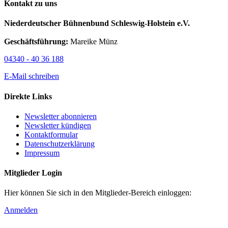
Kontakt zu uns
Niederdeutscher Bühnenbund Schleswig-Holstein e.V.
Geschäftsführung:
Mareike Münz
04340 - 40 36 188
E-Mail schreiben
Direkte Links
Newsletter abonnieren
Newsletter kündigen
Kontaktformular
Datenschutzerklärung
Impressum
Mitglieder Login
Hier können Sie sich in den Mitglieder-Bereich einloggen:
Anmelden