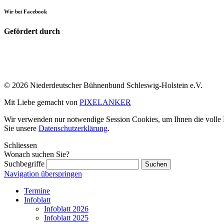
Wir bei Facebook
Gefördert durch
© 2026 Niederdeutscher Bühnenbund Schleswig-Holstein e.V.
Mit Liebe gemacht von
PIXELANKER
Wir verwenden nur notwendige Session Cookies, um Ihnen die volle Fu
Sie unsere
Datenschutzerklärung
.
Schliessen
Wonach suchen Sie?
Suchbegriffe
Navigation überspringen
Termine
Infoblatt
Infoblatt 2026
Infoblatt 2025