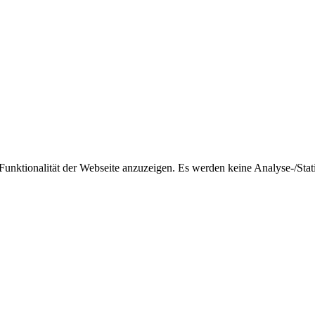
nktionalität der Webseite anzuzeigen. Es werden keine Analyse-/Stati