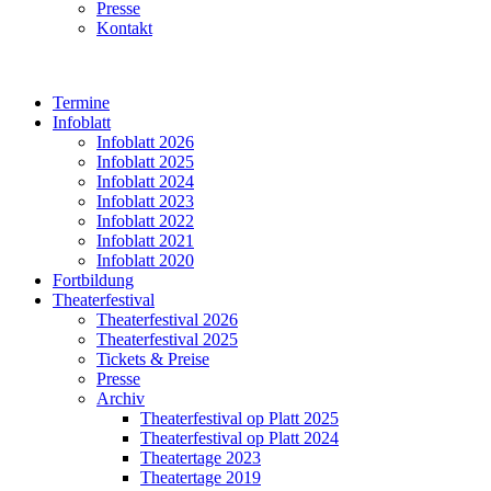
Presse
Kontakt
Termine
Infoblatt
Infoblatt 2026
Infoblatt 2025
Infoblatt 2024
Infoblatt 2023
Infoblatt 2022
Infoblatt 2021
Infoblatt 2020
Fortbildung
Theaterfestival
Theaterfestival 2026
Theaterfestival 2025
Tickets & Preise
Presse
Archiv
Theaterfestival op Platt 2025
Theaterfestival op Platt 2024
Theatertage 2023
Theatertage 2019