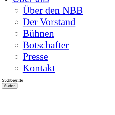
Über den NBB
Der Vorstand
Bühnen
Botschafter
Presse
Kontakt
Suchbegriffe
Suchen