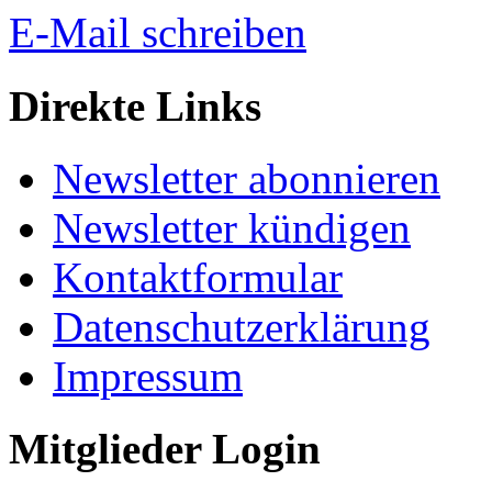
E-Mail schreiben
Direkte Links
Newsletter abonnieren
Newsletter kündigen
Kontaktformular
Datenschutzerklärung
Impressum
Mitglieder Login