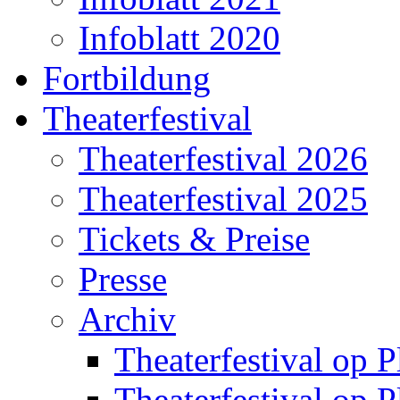
Infoblatt 2020
Fortbildung
Theaterfestival
Theaterfestival 2026
Theaterfestival 2025
Tickets & Preise
Presse
Archiv
Theaterfestival op P
Theaterfestival op P