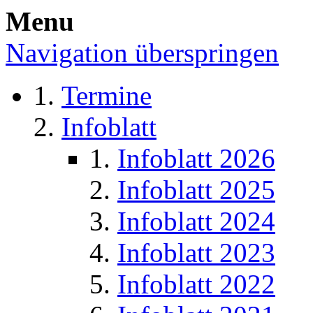
Menu
Navigation überspringen
Termine
Infoblatt
Infoblatt 2026
Infoblatt 2025
Infoblatt 2024
Infoblatt 2023
Infoblatt 2022