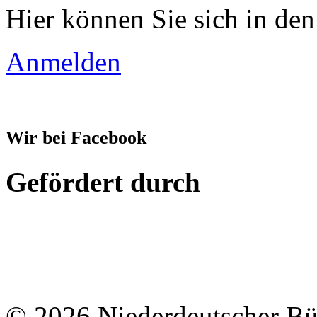
Hier können Sie sich in den
Anmelden
Wir bei Facebook
Gefördert durch
© 2026 Niederdeutscher B