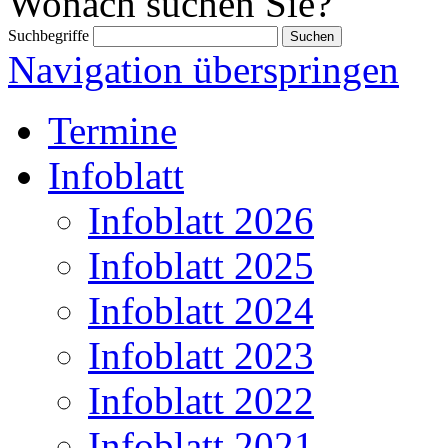
Wonach suchen Sie?
Suchbegriffe
Navigation überspringen
Termine
Infoblatt
Infoblatt 2026
Infoblatt 2025
Infoblatt 2024
Infoblatt 2023
Infoblatt 2022
Infoblatt 2021