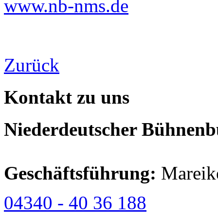
www.nb-nms.de
Zurück
Kontakt zu uns
Niederdeutscher Bühnenbu
Geschäftsführung:
Mareik
04340 - 40 36 188