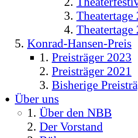
Theaterfesti
Theatertage
Theatertage
Konrad-Hansen-Preis
Preisträger 2023
Preisträger 2021
Bisherige Preistr
Über uns
Über den NBB
Der Vorstand