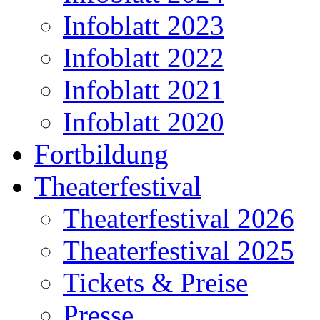
Infoblatt 2023
Infoblatt 2022
Infoblatt 2021
Infoblatt 2020
Fortbildung
Theaterfestival
Theaterfestival 2026
Theaterfestival 2025
Tickets & Preise
Presse