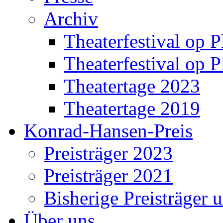
Archiv
Theaterfestival op P
Theaterfestival op P
Theatertage 2023
Theatertage 2019
Konrad-Hansen-Preis
Preisträger 2023
Preisträger 2021
Bisherige Preisträger 
Über uns