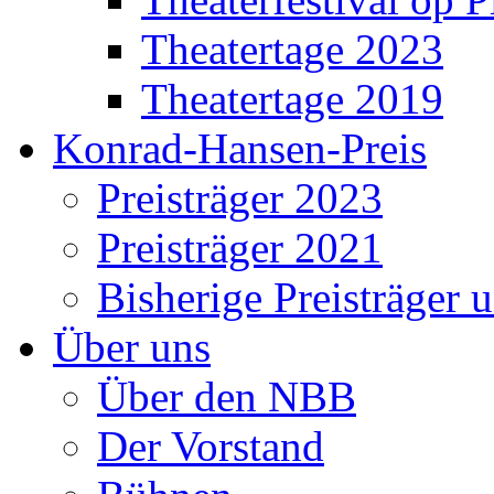
Theatertage 2023
Theatertage 2019
Konrad-Hansen-Preis
Preisträger 2023
Preisträger 2021
Bisherige Preisträger 
Über uns
Über den NBB
Der Vorstand