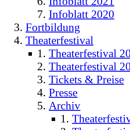
Infoblatt 2021
Infoblatt 2020
Fortbildung
Theaterfestival
Theaterfestival 2
Theaterfestival 2
Tickets & Preise
Presse
Archiv
Theaterfesti