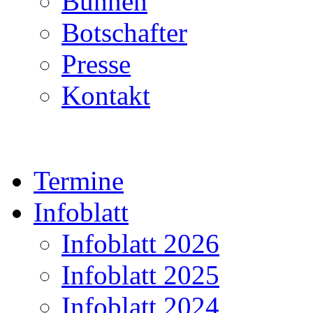
Bühnen
Botschafter
Presse
Kontakt
Termine
Infoblatt
Infoblatt 2026
Infoblatt 2025
Infoblatt 2024