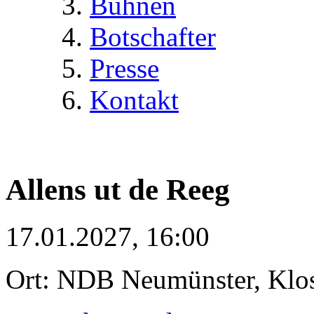
Bühnen
Botschafter
Presse
Kontakt
Allens ut de Reeg
17.01.2027, 16:00
Ort: NDB Neumünster, Klost