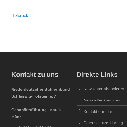
Zurück
Kontakt zu uns
Direkte Links
Newsletter abonnieren
Niederdeutscher Bühnenbund
Schleswig-Holstein e.V.
Newsletter kündigen
Geschäftsführung:
Mareike
Kontaktformular
Münz
Datenschutzerklärung