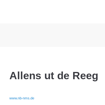
Allens ut de Reeg
www.nb-nms.de