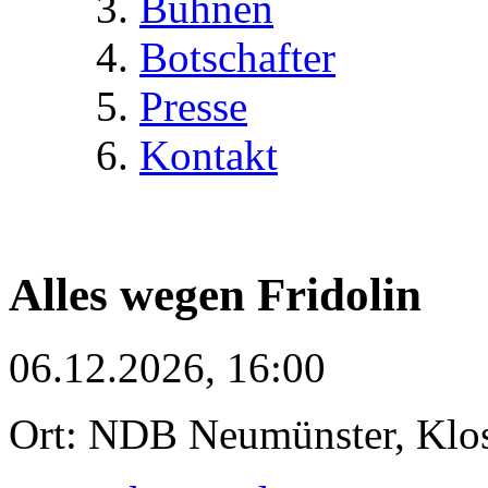
Bühnen
Botschafter
Presse
Kontakt
Alles wegen Fridolin
06.12.2026, 16:00
Ort: NDB Neumünster, Klost