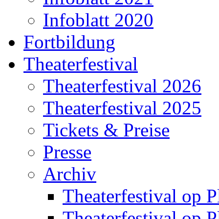
Infoblatt 2020
Fortbildung
Theaterfestival
Theaterfestival 2026
Theaterfestival 2025
Tickets & Preise
Presse
Archiv
Theaterfestival op P
Theaterfestival op P