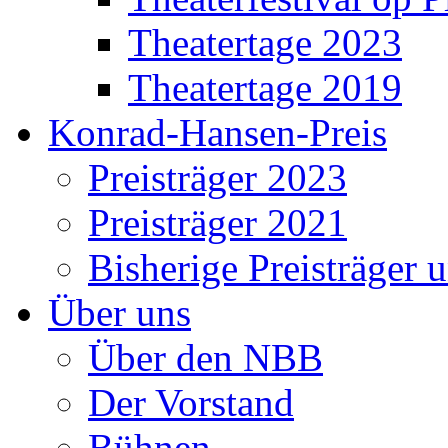
Theatertage 2023
Theatertage 2019
Konrad-Hansen-Preis
Preisträger 2023
Preisträger 2021
Bisherige Preisträger 
Über uns
Über den NBB
Der Vorstand
Bühnen