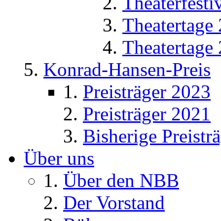
Theaterfesti
Theatertage
Theatertage
Konrad-Hansen-Preis
Preisträger 2023
Preisträger 2021
Bisherige Preistr
Über uns
Über den NBB
Der Vorstand