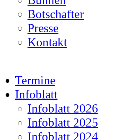
Botschafter
Presse
Kontakt
Termine
Infoblatt
Infoblatt 2026
Infoblatt 2025
Infoblatt 2024