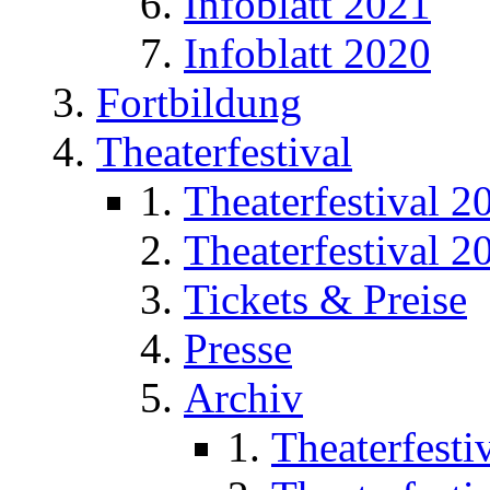
Infoblatt 2021
Infoblatt 2020
Fortbildung
Theaterfestival
Theaterfestival 2
Theaterfestival 2
Tickets & Preise
Presse
Archiv
Theaterfesti