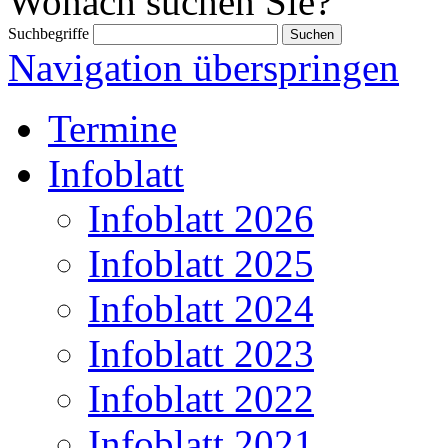
Wonach suchen Sie?
Suchbegriffe
Navigation überspringen
Termine
Infoblatt
Infoblatt 2026
Infoblatt 2025
Infoblatt 2024
Infoblatt 2023
Infoblatt 2022
Infoblatt 2021