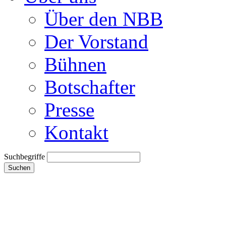
Über den NBB
Der Vorstand
Bühnen
Botschafter
Presse
Kontakt
Suchbegriffe
Suchen