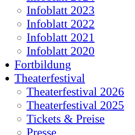
Infoblatt 2023
Infoblatt 2022
Infoblatt 2021
Infoblatt 2020
Fortbildung
Theaterfestival
Theaterfestival 2026
Theaterfestival 2025
Tickets & Preise
Presse