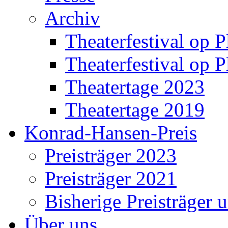
Archiv
Theaterfestival op P
Theaterfestival op P
Theatertage 2023
Theatertage 2019
Konrad-Hansen-Preis
Preisträger 2023
Preisträger 2021
Bisherige Preisträger 
Über uns