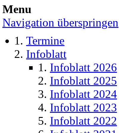
Menu
Navigation überspringen
Termine
Infoblatt
Infoblatt 2026
Infoblatt 2025
Infoblatt 2024
Infoblatt 2023
Infoblatt 2022