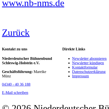
www.nb-nms.de
Zurück
Kontakt zu uns
Direkte Links
Niederdeutscher Bühnenbund
Newsletter abonnieren
Schleswig-Holstein e.V.
Newsletter kündigen
Kontaktformular
Geschäftsführung:
Mareike
Datenschutzerklärung
Münz
Impressum
04340 - 40 36 188
E-Mail schreiben
© 2026 Niederdeutscher B