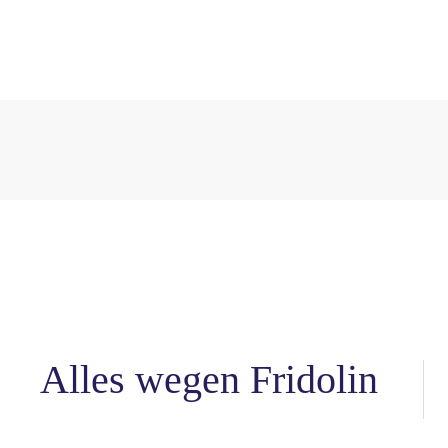
Alles wegen Fridolin