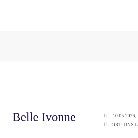
Belle Ivonne
10.05.2026, 
ORT: UNS 