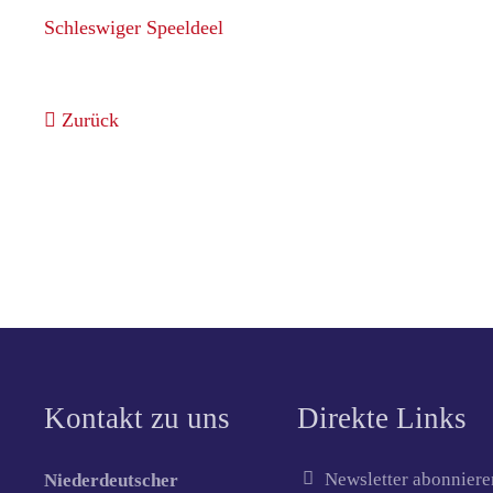
Schleswiger Speeldeel
Zurück
Kontakt zu uns
Direkte Links
Newsletter abonniere
Niederdeutscher