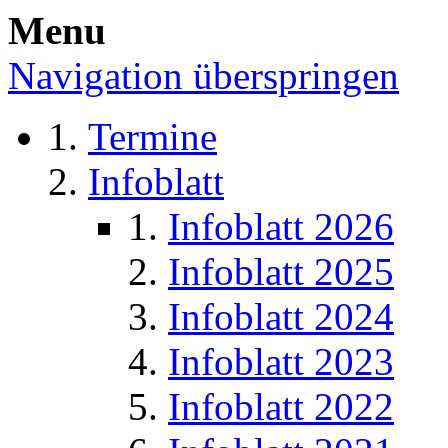
Menu
Navigation überspringen
Termine
Infoblatt
Infoblatt 2026
Infoblatt 2025
Infoblatt 2024
Infoblatt 2023
Infoblatt 2022