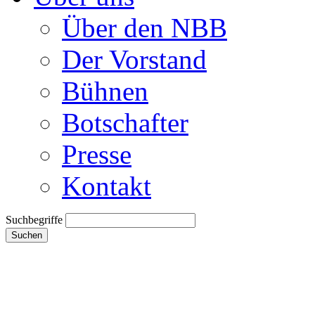
Über den NBB
Der Vorstand
Bühnen
Botschafter
Presse
Kontakt
Suchbegriffe
Suchen