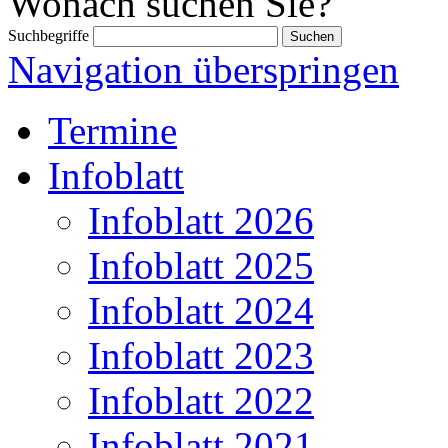
Wonach suchen Sie?
Suchbegriffe
Navigation überspringen
Termine
Infoblatt
Infoblatt 2026
Infoblatt 2025
Infoblatt 2024
Infoblatt 2023
Infoblatt 2022
Infoblatt 2021