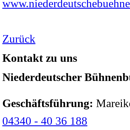
www.niederdeutschebuehne-
Zurück
Kontakt zu uns
Niederdeutscher Bühnenbu
Geschäftsführung:
Mareik
04340 - 40 36 188