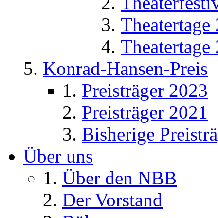
Theaterfesti
Theatertage
Theatertage
Konrad-Hansen-Preis
Preisträger 2023
Preisträger 2021
Bisherige Preistr
Über uns
Über den NBB
Der Vorstand