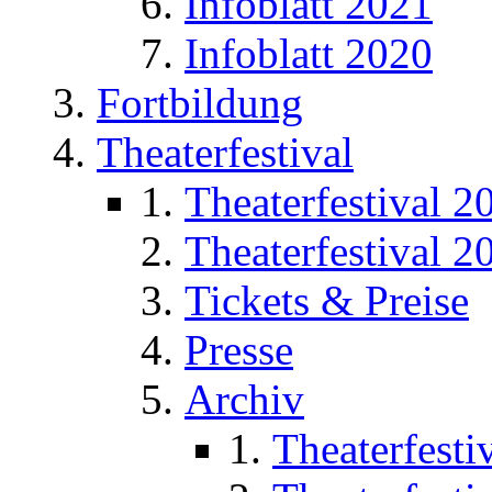
Infoblatt 2021
Infoblatt 2020
Fortbildung
Theaterfestival
Theaterfestival 2
Theaterfestival 2
Tickets & Preise
Presse
Archiv
Theaterfesti