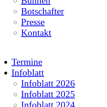
Bühnen
Botschafter
Presse
Kontakt
Termine
Infoblatt
Infoblatt 2026
Infoblatt 2025
Infoblatt 2024