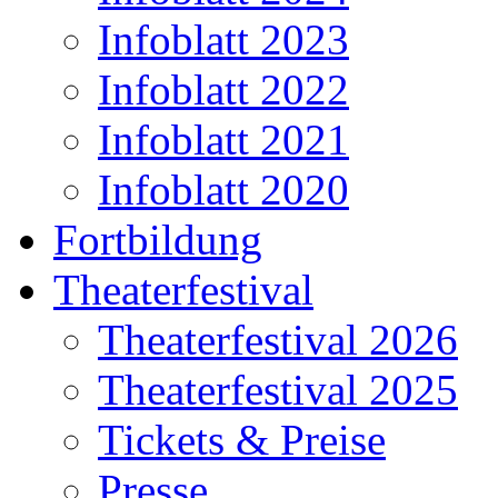
Infoblatt 2023
Infoblatt 2022
Infoblatt 2021
Infoblatt 2020
Fortbildung
Theaterfestival
Theaterfestival 2026
Theaterfestival 2025
Tickets & Preise
Presse