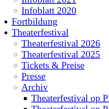
Infoblatt 2020
Fortbildung
Theaterfestival
Theaterfestival 2026
Theaterfestival 2025
Tickets & Preise
Presse
Archiv
Theaterfestival op P
Theaterfestival op P