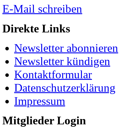
E-Mail schreiben
Direkte Links
Newsletter abonnieren
Newsletter kündigen
Kontaktformular
Datenschutzerklärung
Impressum
Mitglieder Login