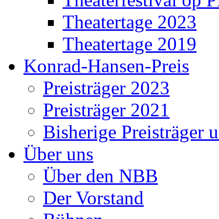
Theatertage 2023
Theatertage 2019
Konrad-Hansen-Preis
Preisträger 2023
Preisträger 2021
Bisherige Preisträger 
Über uns
Über den NBB
Der Vorstand