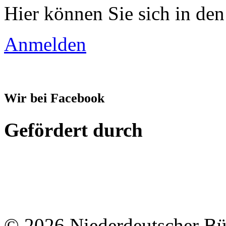
Hier können Sie sich in den
Anmelden
Wir bei Facebook
Gefördert durch
© 2026 Niederdeutscher B