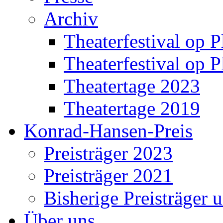
Archiv
Theaterfestival op P
Theaterfestival op P
Theatertage 2023
Theatertage 2019
Konrad-Hansen-Preis
Preisträger 2023
Preisträger 2021
Bisherige Preisträger 
Über uns