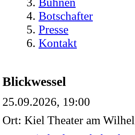
Bühnen
Botschafter
Presse
Kontakt
Blickwessel
25.09.2026, 19:00
Ort: Kiel Theater am Wilhe