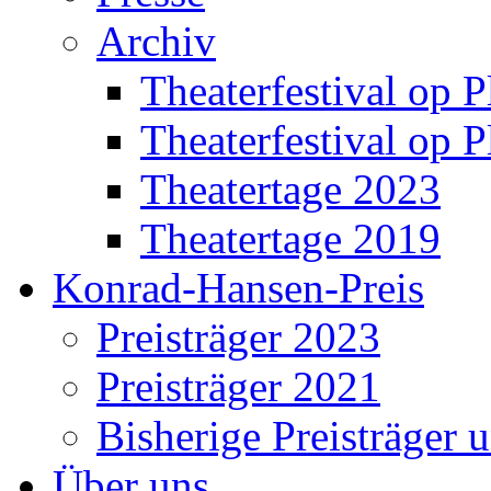
Archiv
Theaterfestival op P
Theaterfestival op P
Theatertage 2023
Theatertage 2019
Konrad-Hansen-Preis
Preisträger 2023
Preisträger 2021
Bisherige Preisträger 
Über uns