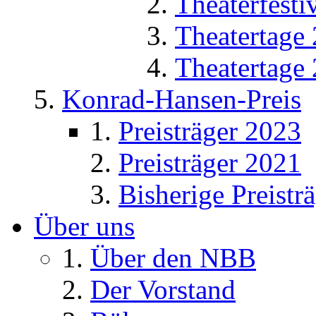
Theaterfesti
Theatertage
Theatertage
Konrad-Hansen-Preis
Preisträger 2023
Preisträger 2021
Bisherige Preistr
Über uns
Über den NBB
Der Vorstand