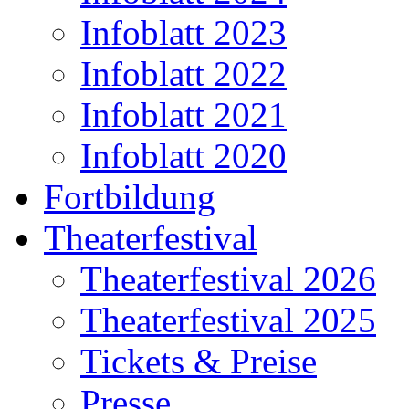
Infoblatt 2023
Infoblatt 2022
Infoblatt 2021
Infoblatt 2020
Fortbildung
Theaterfestival
Theaterfestival 2026
Theaterfestival 2025
Tickets & Preise
Presse