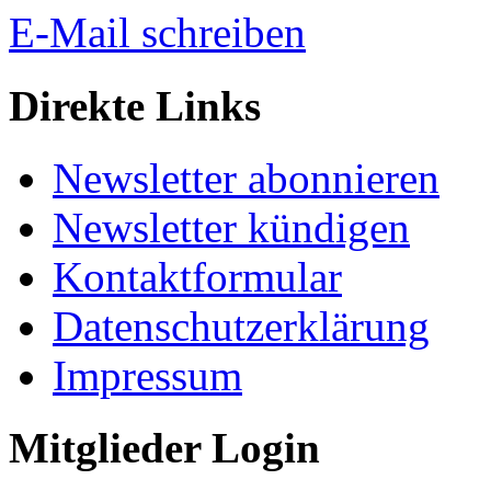
E-Mail schreiben
Direkte Links
Newsletter abonnieren
Newsletter kündigen
Kontaktformular
Datenschutzerklärung
Impressum
Mitglieder Login