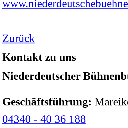
www.niederdeutschebuehne-
Zurück
Kontakt zu uns
Niederdeutscher Bühnenbu
Geschäftsführung:
Mareik
04340 - 40 36 188