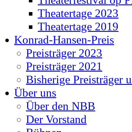
Theatertage 2023
Theatertage 2019
Konrad-Hansen-Preis
Preisträger 2023
Preisträger 2021
Bisherige Preisträger 
Über uns
Über den NBB
Der Vorstand