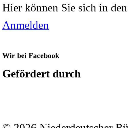
Hier können Sie sich in den
Anmelden
Wir bei Facebook
Gefördert durch
© 2026 Niederdeutscher B