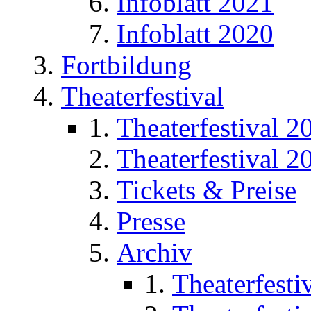
Infoblatt 2021
Infoblatt 2020
Fortbildung
Theaterfestival
Theaterfestival 2
Theaterfestival 2
Tickets & Preise
Presse
Archiv
Theaterfesti