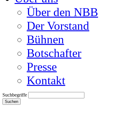
Über den NBB
Der Vorstand
Bühnen
Botschafter
Presse
Kontakt
Suchbegriffe
Suchen