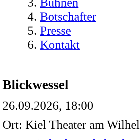
Bühnen
Botschafter
Presse
Kontakt
Blickwessel
26.09.2026, 18:00
Ort: Kiel Theater am Wilhe