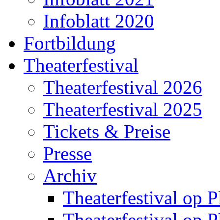
Infoblatt 2020
Fortbildung
Theaterfestival
Theaterfestival 2026
Theaterfestival 2025
Tickets & Preise
Presse
Archiv
Theaterfestival op P
Theaterfestival op P