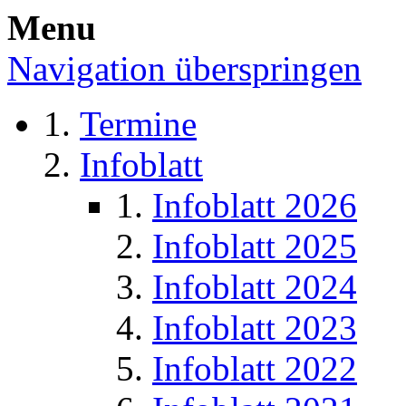
Menu
Navigation überspringen
Termine
Infoblatt
Infoblatt 2026
Infoblatt 2025
Infoblatt 2024
Infoblatt 2023
Infoblatt 2022