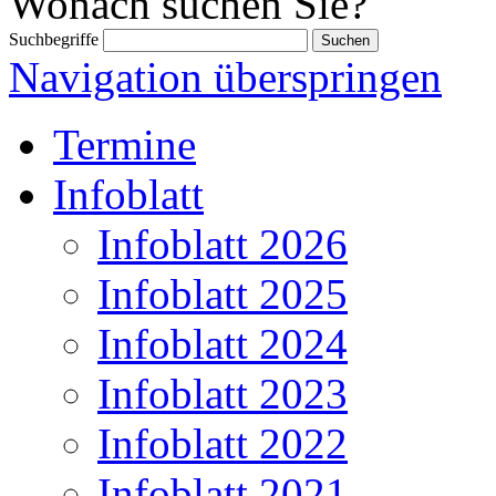
Wonach suchen Sie?
Suchbegriffe
Navigation überspringen
Termine
Infoblatt
Infoblatt 2026
Infoblatt 2025
Infoblatt 2024
Infoblatt 2023
Infoblatt 2022
Infoblatt 2021