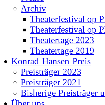
Archiv
Theaterfestival op P
Theaterfestival op P
Theatertage 2023
Theatertage 2019
Konrad-Hansen-Preis
Preisträger 2023
Preisträger 2021
Bisherige Preisträger 
Über uns