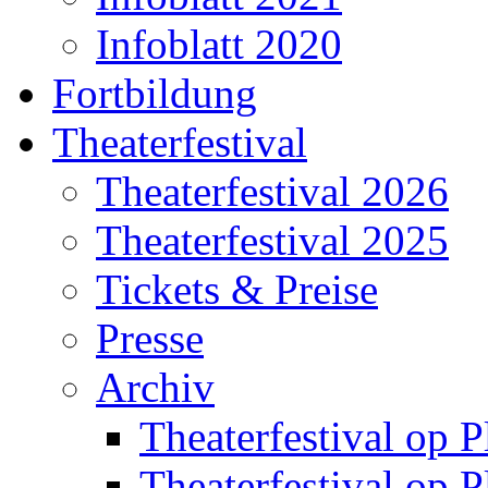
Infoblatt 2020
Fortbildung
Theaterfestival
Theaterfestival 2026
Theaterfestival 2025
Tickets & Preise
Presse
Archiv
Theaterfestival op P
Theaterfestival op P