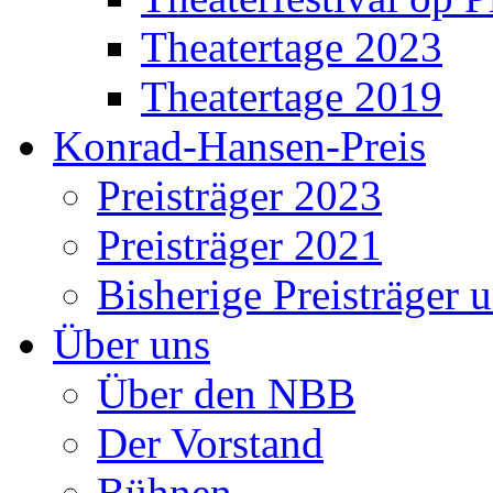
Theatertage 2023
Theatertage 2019
Konrad-Hansen-Preis
Preisträger 2023
Preisträger 2021
Bisherige Preisträger 
Über uns
Über den NBB
Der Vorstand
Bühnen