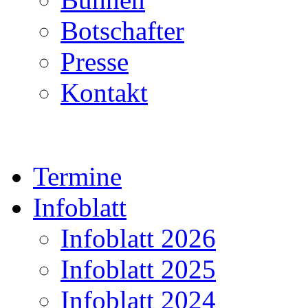
Botschafter
Presse
Kontakt
Termine
Infoblatt
Infoblatt 2026
Infoblatt 2025
Infoblatt 2024