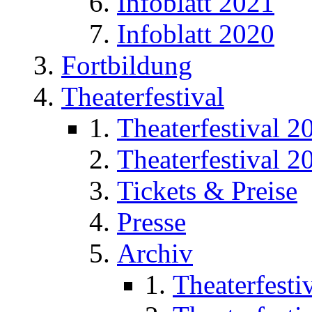
Infoblatt 2021
Infoblatt 2020
Fortbildung
Theaterfestival
Theaterfestival 2
Theaterfestival 2
Tickets & Preise
Presse
Archiv
Theaterfesti