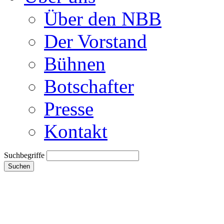
Über den NBB
Der Vorstand
Bühnen
Botschafter
Presse
Kontakt
Suchbegriffe
Suchen