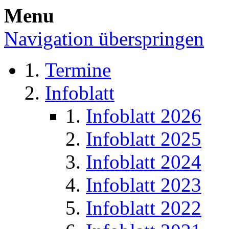
Menu
Navigation überspringen
Termine
Infoblatt
Infoblatt 2026
Infoblatt 2025
Infoblatt 2024
Infoblatt 2023
Infoblatt 2022