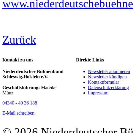
www.niederdeutschebuehne-
Zurück
Kontakt zu uns
Direkte Links
Niederdeutscher Bühnenbund
Newsletter abonnieren
Schleswig-Holstein e.V.
Newsletter kündigen
Kontaktformular
Geschäftsführung:
Mareike
Datenschutzerklärung
Münz
Impressum
04340 - 40 36 188
E-Mail schreiben
© 2026 Niederdeutscher B