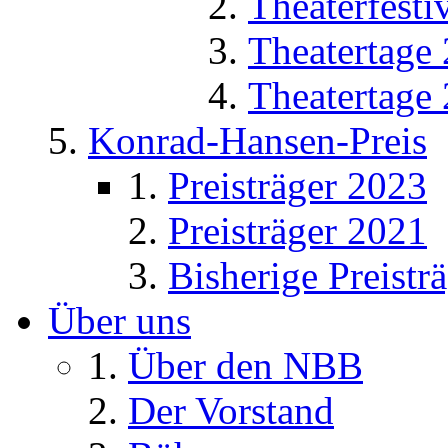
Theaterfesti
Theatertage
Theatertage
Konrad-Hansen-Preis
Preisträger 2023
Preisträger 2021
Bisherige Preistr
Über uns
Über den NBB
Der Vorstand