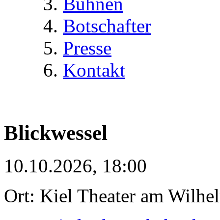
Bühnen
Botschafter
Presse
Kontakt
Blickwessel
10.10.2026, 18:00
Ort: Kiel Theater am Wilhe