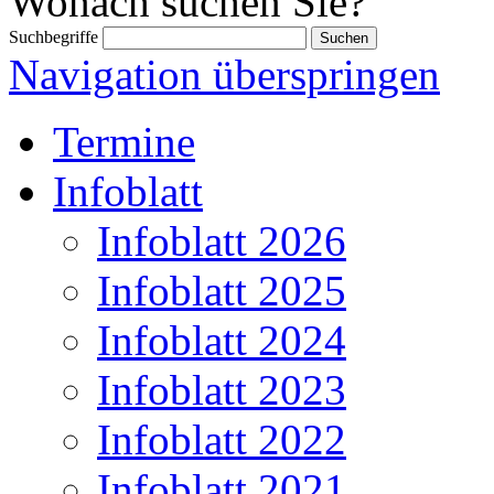
Wonach suchen Sie?
Suchbegriffe
Navigation überspringen
Termine
Infoblatt
Infoblatt 2026
Infoblatt 2025
Infoblatt 2024
Infoblatt 2023
Infoblatt 2022
Infoblatt 2021