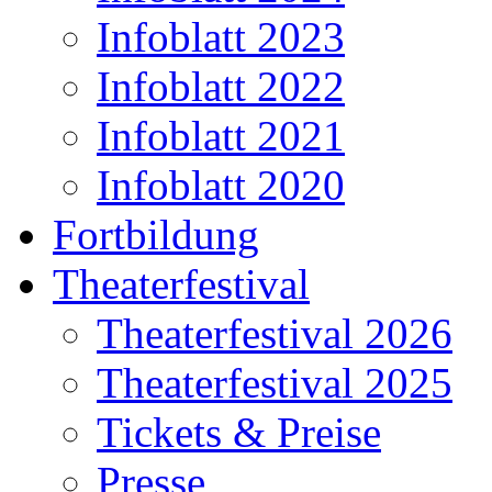
Infoblatt 2023
Infoblatt 2022
Infoblatt 2021
Infoblatt 2020
Fortbildung
Theaterfestival
Theaterfestival 2026
Theaterfestival 2025
Tickets & Preise
Presse