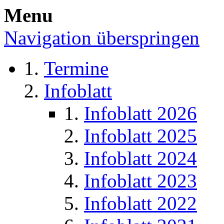
Menu
Navigation überspringen
Termine
Infoblatt
Infoblatt 2026
Infoblatt 2025
Infoblatt 2024
Infoblatt 2023
Infoblatt 2022