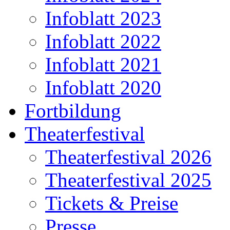
Infoblatt 2023
Infoblatt 2022
Infoblatt 2021
Infoblatt 2020
Fortbildung
Theaterfestival
Theaterfestival 2026
Theaterfestival 2025
Tickets & Preise
Presse