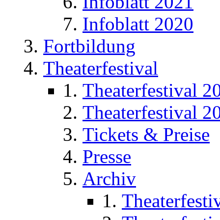
Infoblatt 2021
Infoblatt 2020
Fortbildung
Theaterfestival
Theaterfestival 2
Theaterfestival 2
Tickets & Preise
Presse
Archiv
Theaterfesti