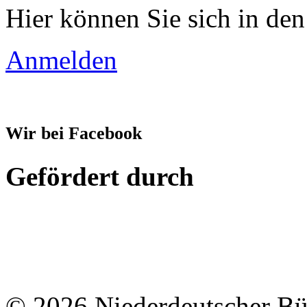
Hier können Sie sich in den
Anmelden
Wir bei Facebook
Gefördert durch
© 2026 Niederdeutscher B