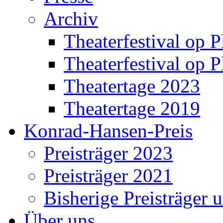
Archiv
Theaterfestival op P
Theaterfestival op P
Theatertage 2023
Theatertage 2019
Konrad-Hansen-Preis
Preisträger 2023
Preisträger 2021
Bisherige Preisträger 
Über uns