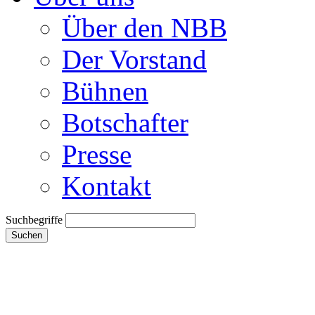
Über den NBB
Der Vorstand
Bühnen
Botschafter
Presse
Kontakt
Suchbegriffe
Suchen