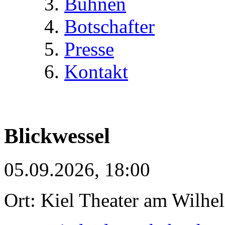
Bühnen
Botschafter
Presse
Kontakt
Blickwessel
05.09.2026, 18:00
Ort: Kiel Theater am Wilhe