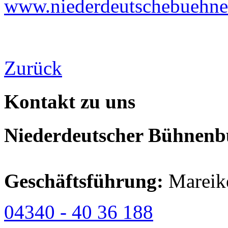
www.niederdeutschebuehne-
Zurück
Kontakt zu uns
Niederdeutscher Bühnenbu
Geschäftsführung:
Mareik
04340 - 40 36 188