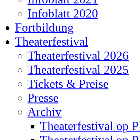
Infoblatt 2020
Fortbildung
Theaterfestival
Theaterfestival 2026
Theaterfestival 2025
Tickets & Preise
Presse
Archiv
Theaterfestival op P
Theaterfestival op P