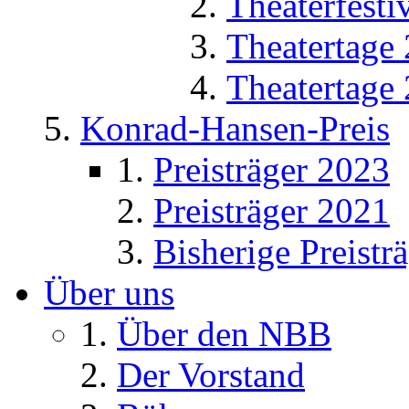
Theaterfesti
Theatertage
Theatertage
Konrad-Hansen-Preis
Preisträger 2023
Preisträger 2021
Bisherige Preistr
Über uns
Über den NBB
Der Vorstand