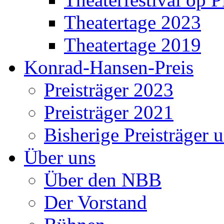
Theatertage 2023
Theatertage 2019
Konrad-Hansen-Preis
Preisträger 2023
Preisträger 2021
Bisherige Preisträger 
Über uns
Über den NBB
Der Vorstand