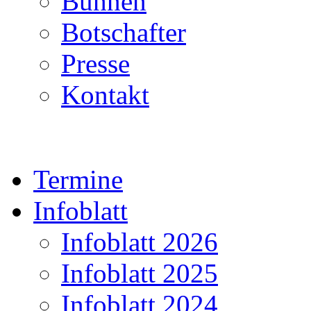
Bühnen
Botschafter
Presse
Kontakt
Termine
Infoblatt
Infoblatt 2026
Infoblatt 2025
Infoblatt 2024