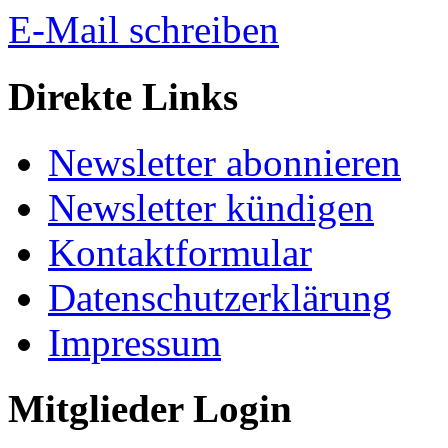
E-Mail schreiben
Direkte Links
Newsletter abonnieren
Newsletter kündigen
Kontaktformular
Datenschutzerklärung
Impressum
Mitglieder Login