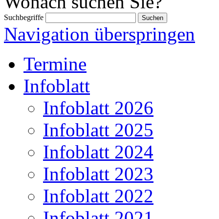
Wonach suchen Sie?
Suchbegriffe
Navigation überspringen
Termine
Infoblatt
Infoblatt 2026
Infoblatt 2025
Infoblatt 2024
Infoblatt 2023
Infoblatt 2022
Infoblatt 2021