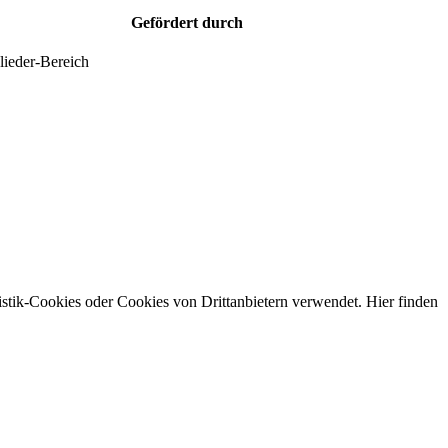
Gefördert durch
lieder-Bereich
stik-Cookies oder Cookies von Drittanbietern verwendet. Hier finden