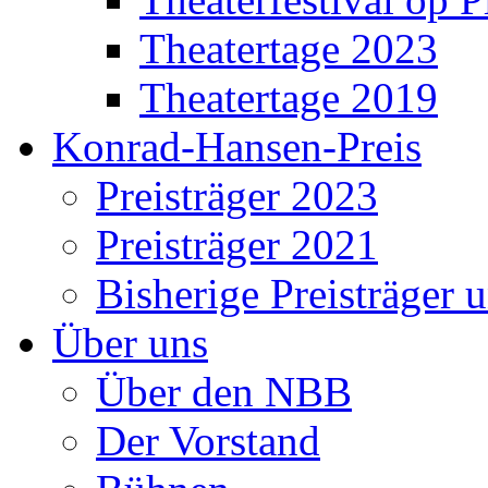
Theatertage 2023
Theatertage 2019
Konrad-Hansen-Preis
Preisträger 2023
Preisträger 2021
Bisherige Preisträger 
Über uns
Über den NBB
Der Vorstand