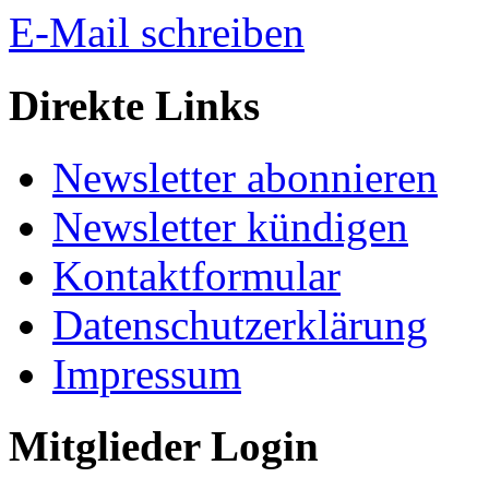
E-Mail schreiben
Direkte Links
Newsletter abonnieren
Newsletter kündigen
Kontaktformular
Datenschutzerklärung
Impressum
Mitglieder Login