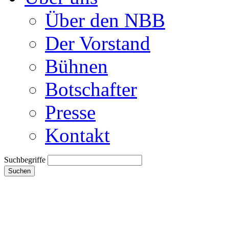
Über den NBB
Der Vorstand
Bühnen
Botschafter
Presse
Kontakt
Suchbegriffe
Suchen