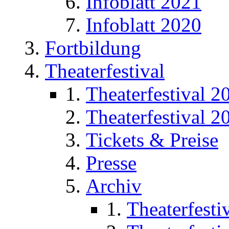
Infoblatt 2021
Infoblatt 2020
Fortbildung
Theaterfestival
Theaterfestival 2
Theaterfestival 2
Tickets & Preise
Presse
Archiv
Theaterfesti