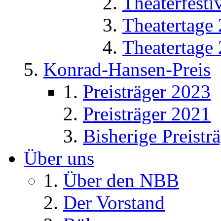
Theaterfesti
Theatertage
Theatertage
Konrad-Hansen-Preis
Preisträger 2023
Preisträger 2021
Bisherige Preistr
Über uns
Über den NBB
Der Vorstand