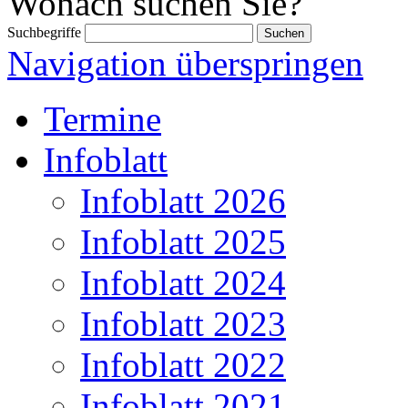
Wonach suchen Sie?
Suchbegriffe
Navigation überspringen
Termine
Infoblatt
Infoblatt 2026
Infoblatt 2025
Infoblatt 2024
Infoblatt 2023
Infoblatt 2022
Infoblatt 2021