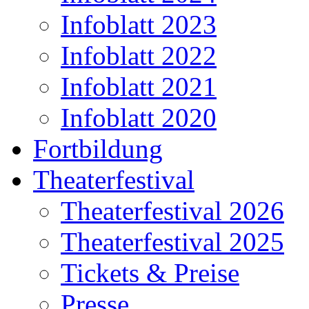
Infoblatt 2023
Infoblatt 2022
Infoblatt 2021
Infoblatt 2020
Fortbildung
Theaterfestival
Theaterfestival 2026
Theaterfestival 2025
Tickets & Preise
Presse