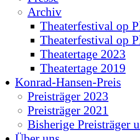
Archiv
Theaterfestival op P
Theaterfestival op P
Theatertage 2023
Theatertage 2019
Konrad-Hansen-Preis
Preisträger 2023
Preisträger 2021
Bisherige Preisträger 
Über uns