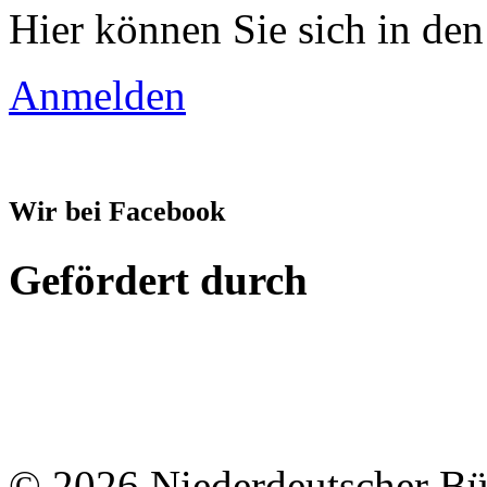
Hier können Sie sich in den
Anmelden
Wir bei Facebook
Gefördert durch
© 2026 Niederdeutscher B