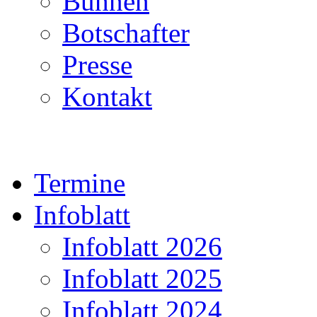
Bühnen
Botschafter
Presse
Kontakt
Termine
Infoblatt
Infoblatt 2026
Infoblatt 2025
Infoblatt 2024