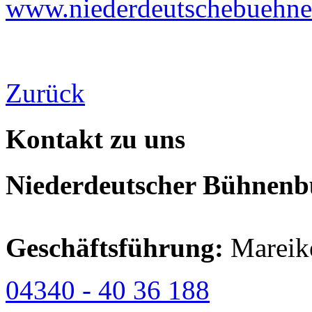
www.niederdeutschebuehne-
Zurück
Kontakt zu uns
Niederdeutscher Bühnenbu
Geschäftsführung:
Mareik
04340 - 40 36 188