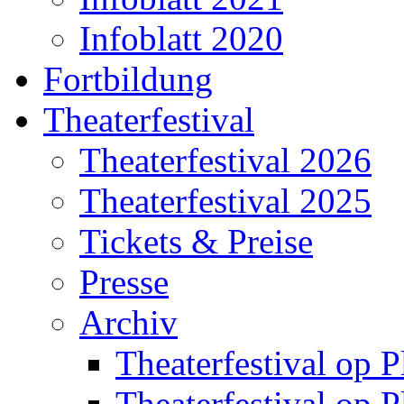
Infoblatt 2020
Fortbildung
Theaterfestival
Theaterfestival 2026
Theaterfestival 2025
Tickets & Preise
Presse
Archiv
Theaterfestival op P
Theaterfestival op P