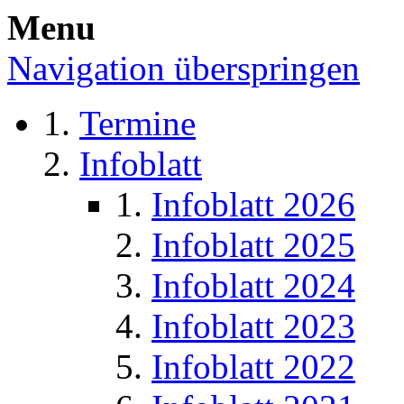
Menu
Navigation überspringen
Termine
Infoblatt
Infoblatt 2026
Infoblatt 2025
Infoblatt 2024
Infoblatt 2023
Infoblatt 2022