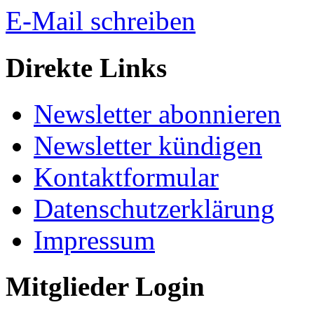
E-Mail schreiben
Direkte Links
Newsletter abonnieren
Newsletter kündigen
Kontaktformular
Datenschutzerklärung
Impressum
Mitglieder Login