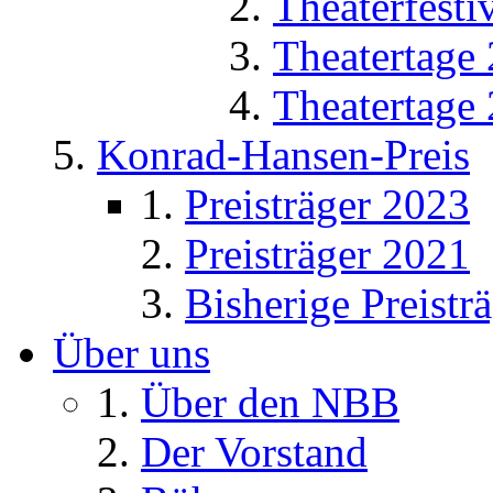
Theaterfesti
Theatertage
Theatertage
Konrad-Hansen-Preis
Preisträger 2023
Preisträger 2021
Bisherige Preistr
Über uns
Über den NBB
Der Vorstand