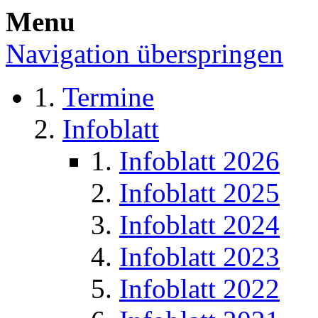
Menu
Navigation überspringen
Termine
Infoblatt
Infoblatt 2026
Infoblatt 2025
Infoblatt 2024
Infoblatt 2023
Infoblatt 2022