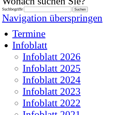
Wonach suchen Sie?
Suchbegriffe
Navigation überspringen
Termine
Infoblatt
Infoblatt 2026
Infoblatt 2025
Infoblatt 2024
Infoblatt 2023
Infoblatt 2022
Infoblatt 2021