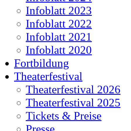
Infoblatt 2023
Infoblatt 2022
Infoblatt 2021
Infoblatt 2020
Fortbildung
Theaterfestival
Theaterfestival 2026
Theaterfestival 2025
Tickets & Preise
Presse