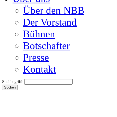
Über den NBB
Der Vorstand
Bühnen
Botschafter
Presse
Kontakt
Suchbegriffe
Suchen