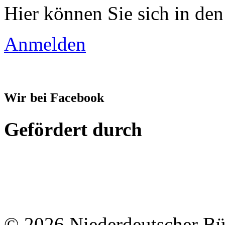
Hier können Sie sich in den
Anmelden
Wir bei Facebook
Gefördert durch
© 2026 Niederdeutscher B