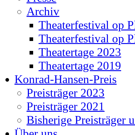
Archiv
Theaterfestival op P
Theaterfestival op P
Theatertage 2023
Theatertage 2019
Konrad-Hansen-Preis
Preisträger 2023
Preisträger 2021
Bisherige Preisträger 
Über uns