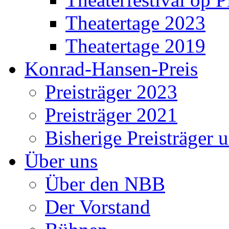
Theatertage 2023
Theatertage 2019
Konrad-Hansen-Preis
Preisträger 2023
Preisträger 2021
Bisherige Preisträger 
Über uns
Über den NBB
Der Vorstand