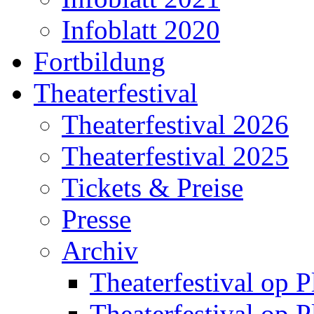
Infoblatt 2020
Fortbildung
Theaterfestival
Theaterfestival 2026
Theaterfestival 2025
Tickets & Preise
Presse
Archiv
Theaterfestival op P
Theaterfestival op P