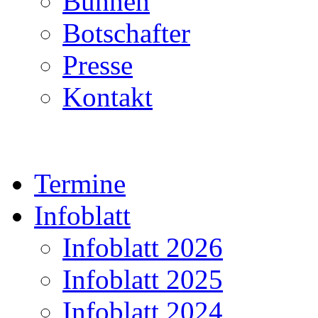
Bühnen
Botschafter
Presse
Kontakt
Termine
Infoblatt
Infoblatt 2026
Infoblatt 2025
Infoblatt 2024