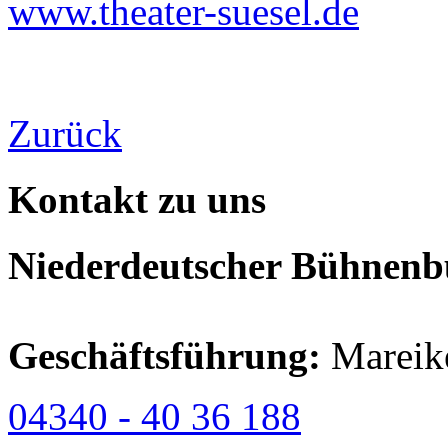
www.theater-suesel.de
Zurück
Kontakt zu uns
Niederdeutscher Bühnenbu
Geschäftsführung:
Mareik
04340 - 40 36 188