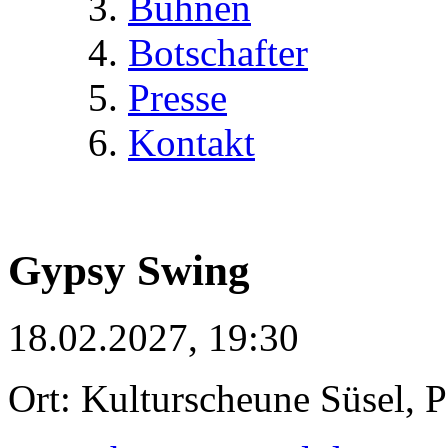
Bühnen
Botschafter
Presse
Kontakt
Gypsy Swing
18.02.2027, 19:30
Ort: Kulturscheune Süsel, 