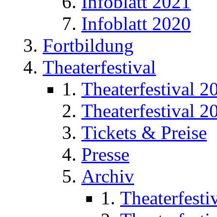
Infoblatt 2021
Infoblatt 2020
Fortbildung
Theaterfestival
Theaterfestival 2
Theaterfestival 2
Tickets & Preise
Presse
Archiv
Theaterfesti