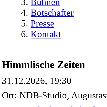
Bühnen
Botschafter
Presse
Kontakt
Himmlische Zeiten
31.12.2026, 19:30
Ort: NDB-Studio, Augustas