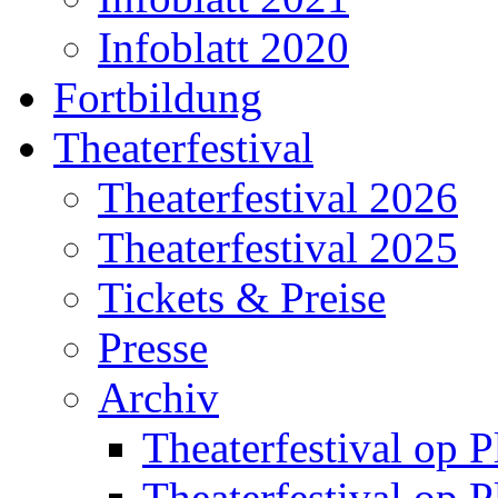
Infoblatt 2020
Fortbildung
Theaterfestival
Theaterfestival 2026
Theaterfestival 2025
Tickets & Preise
Presse
Archiv
Theaterfestival op P
Theaterfestival op P