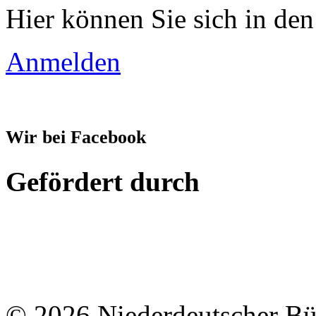
Hier können Sie sich in den
Anmelden
Wir bei Facebook
Gefördert durch
© 2026 Niederdeutscher B