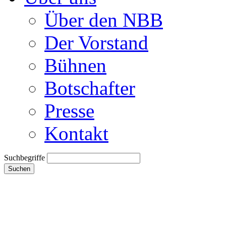
Über den NBB
Der Vorstand
Bühnen
Botschafter
Presse
Kontakt
Suchbegriffe
Suchen