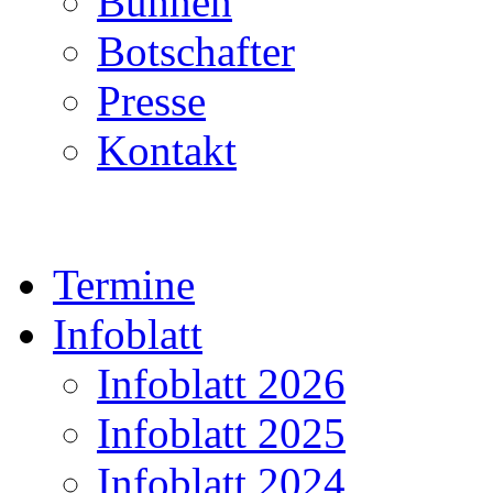
Bühnen
Botschafter
Presse
Kontakt
Termine
Infoblatt
Infoblatt 2026
Infoblatt 2025
Infoblatt 2024