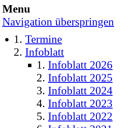
Menu
Navigation überspringen
Termine
Infoblatt
Infoblatt 2026
Infoblatt 2025
Infoblatt 2024
Infoblatt 2023
Infoblatt 2022