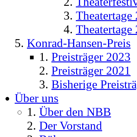
Theaterfesti
Theatertage
Theatertage
Konrad-Hansen-Preis
Preisträger 2023
Preisträger 2021
Bisherige Preistr
Über uns
Über den NBB
Der Vorstand