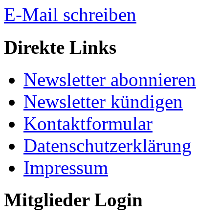
E-Mail schreiben
Direkte Links
Newsletter abonnieren
Newsletter kündigen
Kontaktformular
Datenschutzerklärung
Impressum
Mitglieder Login