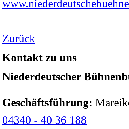
www.niederdeutschebuehne
Zurück
Kontakt zu uns
Niederdeutscher Bühnenbu
Geschäftsführung:
Mareik
04340 - 40 36 188