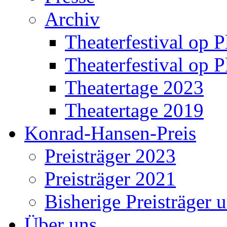
Archiv
Theaterfestival op P
Theaterfestival op P
Theatertage 2023
Theatertage 2019
Konrad-Hansen-Preis
Preisträger 2023
Preisträger 2021
Bisherige Preisträger 
Über uns