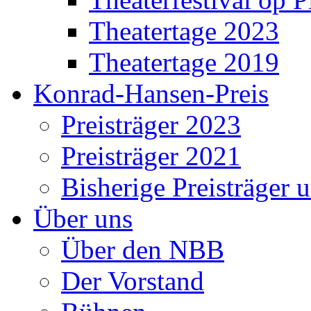
Theatertage 2023
Theatertage 2019
Konrad-Hansen-Preis
Preisträger 2023
Preisträger 2021
Bisherige Preisträger 
Über uns
Über den NBB
Der Vorstand