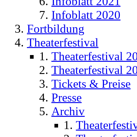
Infoblatt 2021
Infoblatt 2020
Fortbildung
Theaterfestival
Theaterfestival 2
Theaterfestival 2
Tickets & Preise
Presse
Archiv
Theaterfesti