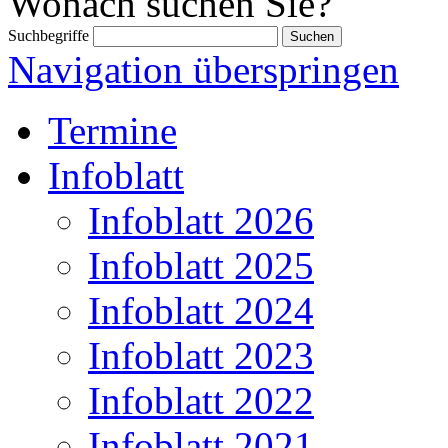
Wonach suchen Sie?
Suchbegriffe
Navigation überspringen
Termine
Infoblatt
Infoblatt 2026
Infoblatt 2025
Infoblatt 2024
Infoblatt 2023
Infoblatt 2022
Infoblatt 2021