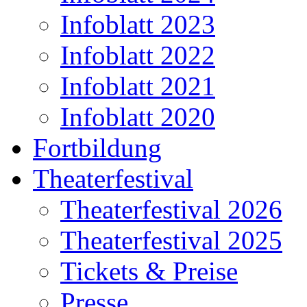
Infoblatt 2023
Infoblatt 2022
Infoblatt 2021
Infoblatt 2020
Fortbildung
Theaterfestival
Theaterfestival 2026
Theaterfestival 2025
Tickets & Preise
Presse