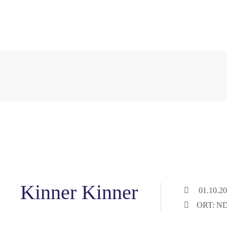
Kinner Kinner
01.10.20
ORT: N