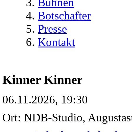
Bühnen
Botschafter
Presse
Kontakt
Kinner Kinner
06.11.2026, 19:30
Ort: NDB-Studio, Augustas