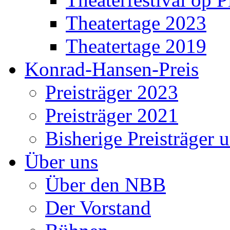
Theatertage 2023
Theatertage 2019
Konrad-Hansen-Preis
Preisträger 2023
Preisträger 2021
Bisherige Preisträger 
Über uns
Über den NBB
Der Vorstand