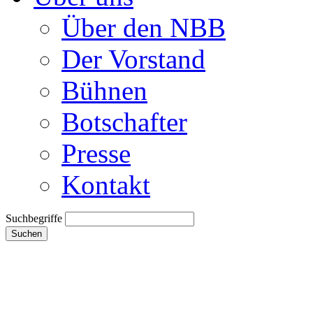
Über den NBB
Der Vorstand
Bühnen
Botschafter
Presse
Kontakt
Suchbegriffe
Suchen