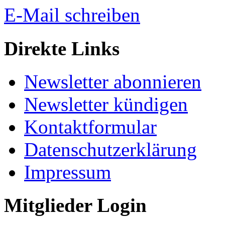
E-Mail schreiben
Direkte Links
Newsletter abonnieren
Newsletter kündigen
Kontaktformular
Datenschutzerklärung
Impressum
Mitglieder Login