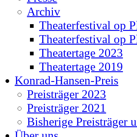
Archiv
Theaterfestival op P
Theaterfestival op P
Theatertage 2023
Theatertage 2019
Konrad-Hansen-Preis
Preisträger 2023
Preisträger 2021
Bisherige Preisträger 
Über uns