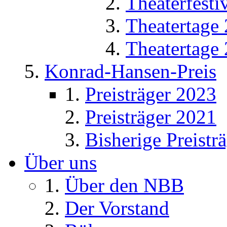
Theaterfesti
Theatertage
Theatertage
Konrad-Hansen-Preis
Preisträger 2023
Preisträger 2021
Bisherige Preistr
Über uns
Über den NBB
Der Vorstand