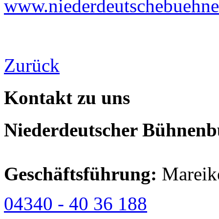
www.niederdeutschebuehne
Zurück
Kontakt zu uns
Niederdeutscher Bühnenbu
Geschäftsführung:
Mareik
04340 - 40 36 188