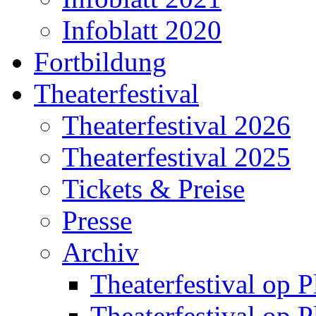
Infoblatt 2020
Fortbildung
Theaterfestival
Theaterfestival 2026
Theaterfestival 2025
Tickets & Preise
Presse
Archiv
Theaterfestival op P
Theaterfestival op P