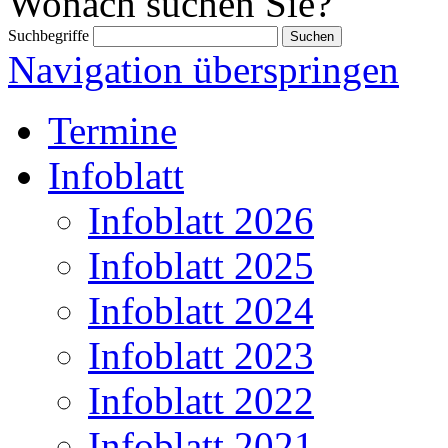
Wonach suchen Sie?
Suchbegriffe
Navigation überspringen
Termine
Infoblatt
Infoblatt 2026
Infoblatt 2025
Infoblatt 2024
Infoblatt 2023
Infoblatt 2022
Infoblatt 2021