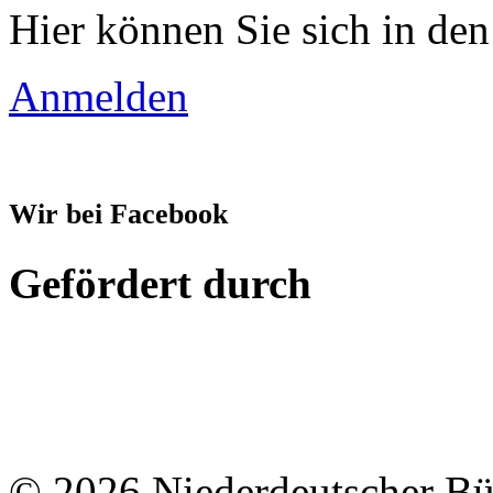
Hier können Sie sich in den
Anmelden
Wir bei Facebook
Gefördert durch
© 2026 Niederdeutscher B