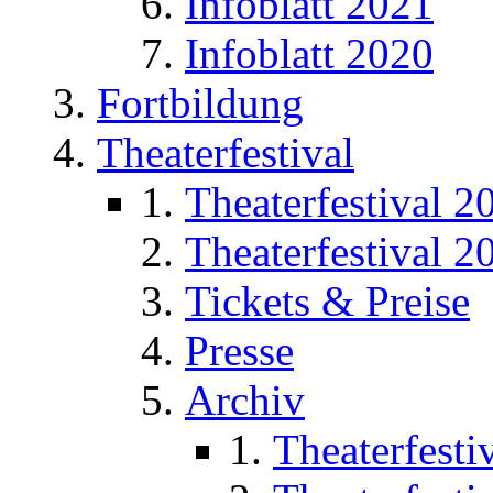
Infoblatt 2021
Infoblatt 2020
Fortbildung
Theaterfestival
Theaterfestival 2
Theaterfestival 2
Tickets & Preise
Presse
Archiv
Theaterfesti