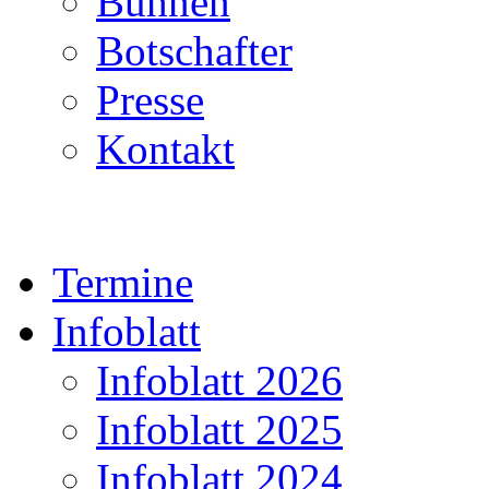
Bühnen
Botschafter
Presse
Kontakt
Termine
Infoblatt
Infoblatt 2026
Infoblatt 2025
Infoblatt 2024