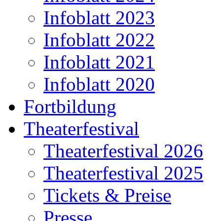
Infoblatt 2023
Infoblatt 2022
Infoblatt 2021
Infoblatt 2020
Fortbildung
Theaterfestival
Theaterfestival 2026
Theaterfestival 2025
Tickets & Preise
Presse