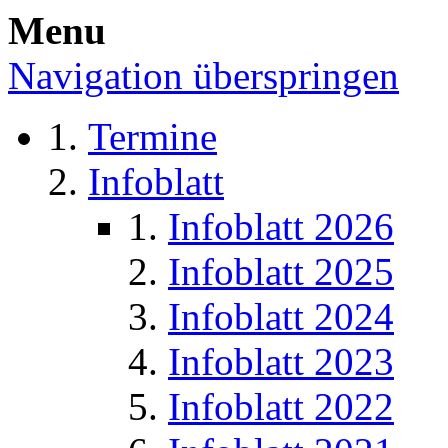
Menu
Navigation überspringen
Termine
Infoblatt
Infoblatt 2026
Infoblatt 2025
Infoblatt 2024
Infoblatt 2023
Infoblatt 2022