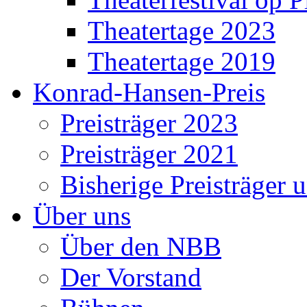
Theatertage 2023
Theatertage 2019
Konrad-Hansen-Preis
Preisträger 2023
Preisträger 2021
Bisherige Preisträger 
Über uns
Über den NBB
Der Vorstand