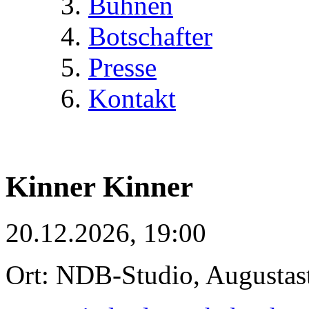
Bühnen
Botschafter
Presse
Kontakt
Kinner Kinner
20.12.2026, 19:00
Ort: NDB-Studio, Augustas