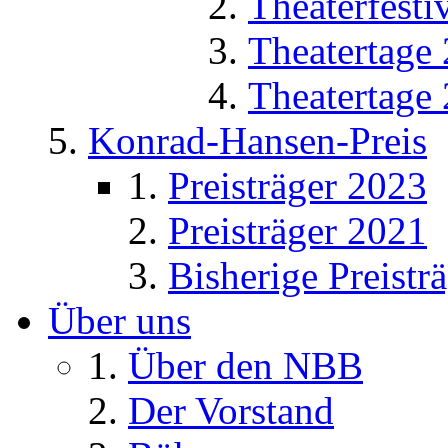
Theaterfesti
Theatertage
Theatertage
Konrad-Hansen-Preis
Preisträger 2023
Preisträger 2021
Bisherige Preistr
Über uns
Über den NBB
Der Vorstand