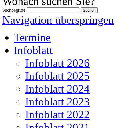
Wonach suchen Sie?
Suchbegriffe
Navigation überspringen
Termine
Infoblatt
Infoblatt 2026
Infoblatt 2025
Infoblatt 2024
Infoblatt 2023
Infoblatt 2022
Infoblatt 2021