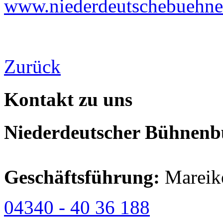
www.niederdeutschebuehne
Zurück
Kontakt zu uns
Niederdeutscher Bühnenbu
Geschäftsführung:
Mareik
04340 - 40 36 188