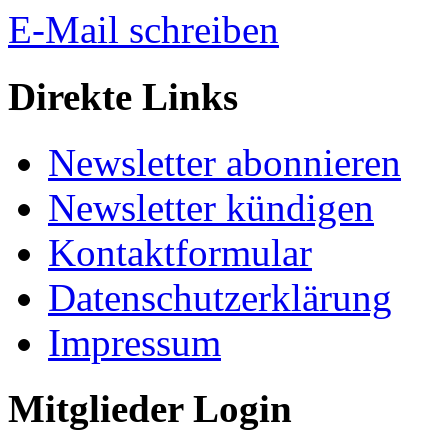
E-Mail schreiben
Direkte Links
Newsletter abonnieren
Newsletter kündigen
Kontaktformular
Datenschutzerklärung
Impressum
Mitglieder Login