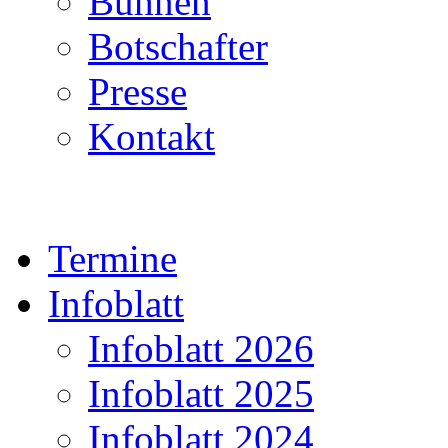
Bühnen
Botschafter
Presse
Kontakt
Termine
Infoblatt
Infoblatt 2026
Infoblatt 2025
Infoblatt 2024