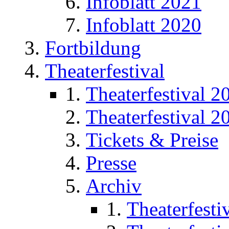
Infoblatt 2021
Infoblatt 2020
Fortbildung
Theaterfestival
Theaterfestival 2
Theaterfestival 2
Tickets & Preise
Presse
Archiv
Theaterfesti