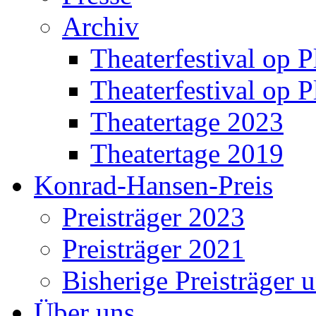
Archiv
Theaterfestival op P
Theaterfestival op P
Theatertage 2023
Theatertage 2019
Konrad-Hansen-Preis
Preisträger 2023
Preisträger 2021
Bisherige Preisträger 
Über uns