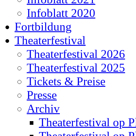
Infoblatt 2020
Fortbildung
Theaterfestival
Theaterfestival 2026
Theaterfestival 2025
Tickets & Preise
Presse
Archiv
Theaterfestival op P
Theaterfestival op P