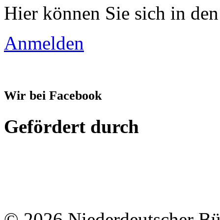
Hier können Sie sich in den
Anmelden
Wir bei Facebook
Gefördert durch
© 2026 Niederdeutscher B