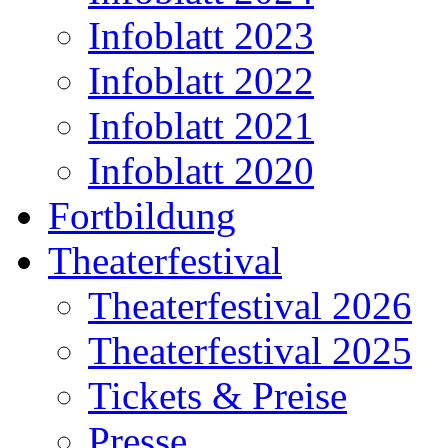
Infoblatt 2023
Infoblatt 2022
Infoblatt 2021
Infoblatt 2020
Fortbildung
Theaterfestival
Theaterfestival 2026
Theaterfestival 2025
Tickets & Preise
Presse