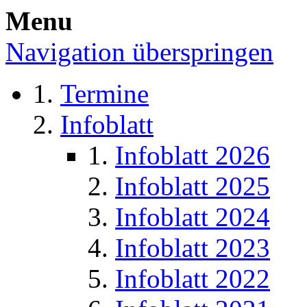
Menu
Navigation überspringen
Termine
Infoblatt
Infoblatt 2026
Infoblatt 2025
Infoblatt 2024
Infoblatt 2023
Infoblatt 2022