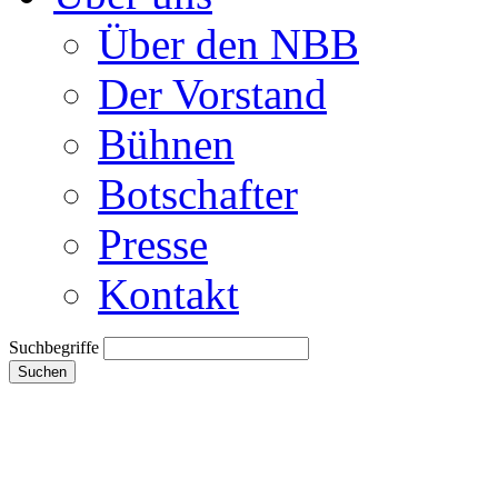
Über den NBB
Der Vorstand
Bühnen
Botschafter
Presse
Kontakt
Suchbegriffe
Suchen