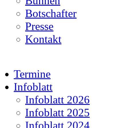
Bühnen
Botschafter
Presse
Kontakt
Termine
Infoblatt
Infoblatt 2026
Infoblatt 2025
Infoblatt 2024