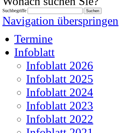
Wonach suchen Sie?
Suchbegriffe
Navigation überspringen
Termine
Infoblatt
Infoblatt 2026
Infoblatt 2025
Infoblatt 2024
Infoblatt 2023
Infoblatt 2022
Infoblatt 2021