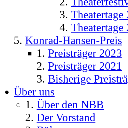
Theaterfesti
Theatertage
Theatertage
Konrad-Hansen-Preis
Preisträger 2023
Preisträger 2021
Bisherige Preistr
Über uns
Über den NBB
Der Vorstand