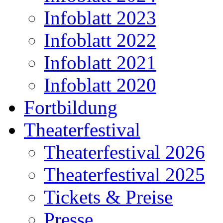
Infoblatt 2023
Infoblatt 2022
Infoblatt 2021
Infoblatt 2020
Fortbildung
Theaterfestival
Theaterfestival 2026
Theaterfestival 2025
Tickets & Preise
Presse