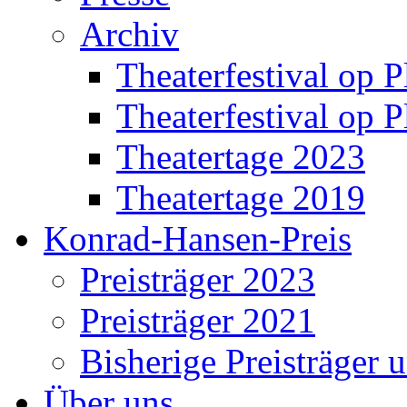
Archiv
Theaterfestival op P
Theaterfestival op P
Theatertage 2023
Theatertage 2019
Konrad-Hansen-Preis
Preisträger 2023
Preisträger 2021
Bisherige Preisträger 
Über uns