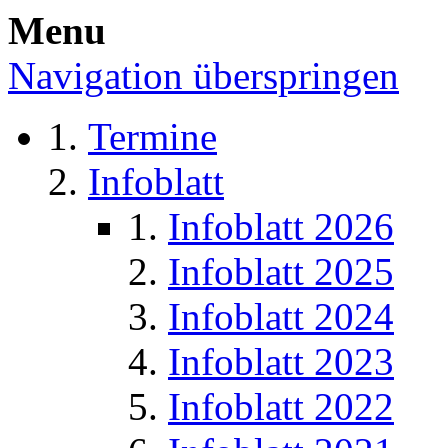
Menu
Navigation überspringen
Termine
Infoblatt
Infoblatt 2026
Infoblatt 2025
Infoblatt 2024
Infoblatt 2023
Infoblatt 2022