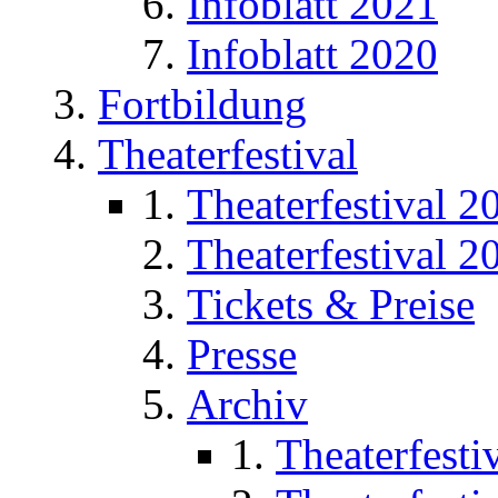
Infoblatt 2021
Infoblatt 2020
Fortbildung
Theaterfestival
Theaterfestival 2
Theaterfestival 2
Tickets & Preise
Presse
Archiv
Theaterfesti