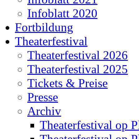
Infoblatt 2020
Fortbildung
Theaterfestival
Theaterfestival 2026
Theaterfestival 2025
Tickets & Preise
Presse
Archiv
Theaterfestival op P
Theaterfestival op P