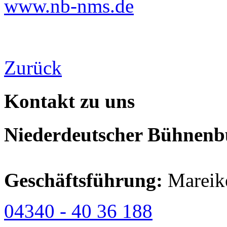
www.nb-nms.de
Zurück
Kontakt zu uns
Niederdeutscher Bühnenbu
Geschäftsführung:
Mareik
04340 - 40 36 188