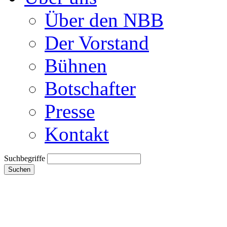
Über den NBB
Der Vorstand
Bühnen
Botschafter
Presse
Kontakt
Suchbegriffe
Suchen