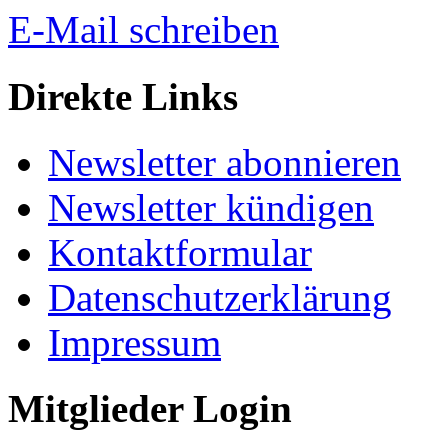
E-Mail schreiben
Direkte Links
Newsletter abonnieren
Newsletter kündigen
Kontaktformular
Datenschutzerklärung
Impressum
Mitglieder Login