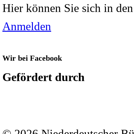
Hier können Sie sich in den
Anmelden
Wir bei Facebook
Gefördert durch
© 2026 Niederdeutscher B