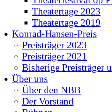
Theatertage 2023
Theatertage 2019
Konrad-Hansen-Preis
Preisträger 2023
Preisträger 2021
Bisherige Preisträger 
Über uns
Über den NBB
Der Vorstand