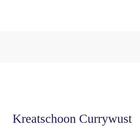
Kreatschoon Currywust