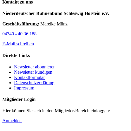
Kontakt zu uns
Niederdeutscher Bühnenbund Schleswig-Holstein e.V.
Geschäftsführung:
Mareike Münz
04340 - 40 36 188
E-Mail schreiben
Direkte Links
Newsletter abonnieren
Newsletter kündigen
Kontaktformular
Datenschutzerklärung
Impressum
Mitglieder Login
Hier können Sie sich in den Mitglieder-Bereich einloggen:
Anmelden