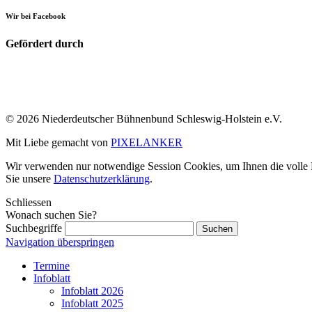
Wir bei Facebook
Gefördert durch
© 2026 Niederdeutscher Bühnenbund Schleswig-Holstein e.V.
Mit Liebe gemacht von
PIXELANKER
Wir verwenden nur notwendige Session Cookies, um Ihnen die volle Fu
Sie unsere
Datenschutzerklärung
.
Schliessen
Wonach suchen Sie?
Suchbegriffe
Navigation überspringen
Termine
Infoblatt
Infoblatt 2026
Infoblatt 2025