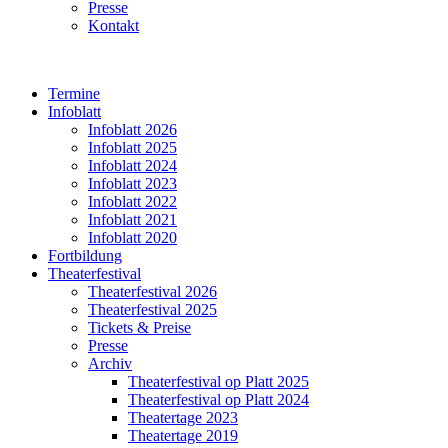
Presse
Kontakt
Termine
Infoblatt
Infoblatt 2026
Infoblatt 2025
Infoblatt 2024
Infoblatt 2023
Infoblatt 2022
Infoblatt 2021
Infoblatt 2020
Fortbildung
Theaterfestival
Theaterfestival 2026
Theaterfestival 2025
Tickets & Preise
Presse
Archiv
Theaterfestival op Platt 2025
Theaterfestival op Platt 2024
Theatertage 2023
Theatertage 2019