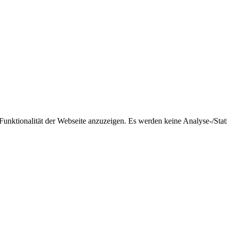
nktionalität der Webseite anzuzeigen. Es werden keine Analyse-/Stati