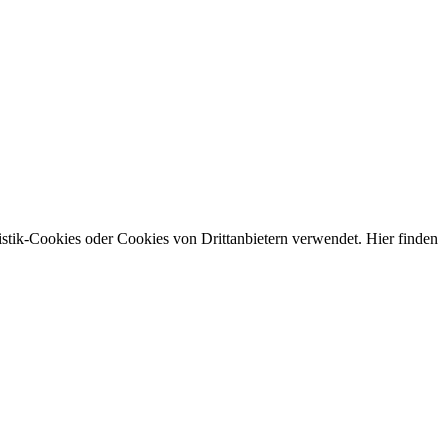
stik-Cookies oder Cookies von Drittanbietern verwendet. Hier finden