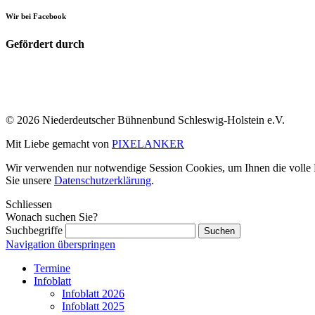
Wir bei Facebook
Gefördert durch
© 2026 Niederdeutscher Bühnenbund Schleswig-Holstein e.V.
Mit Liebe gemacht von
PIXELANKER
Wir verwenden nur notwendige Session Cookies, um Ihnen die volle Fu
Sie unsere
Datenschutzerklärung
.
Schliessen
Wonach suchen Sie?
Suchbegriffe
Navigation überspringen
Termine
Infoblatt
Infoblatt 2026
Infoblatt 2025