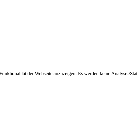
nktionalität der Webseite anzuzeigen. Es werden keine Analyse-/Stati