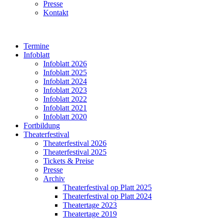
Presse
Kontakt
Termine
Infoblatt
Infoblatt 2026
Infoblatt 2025
Infoblatt 2024
Infoblatt 2023
Infoblatt 2022
Infoblatt 2021
Infoblatt 2020
Fortbildung
Theaterfestival
Theaterfestival 2026
Theaterfestival 2025
Tickets & Preise
Presse
Archiv
Theaterfestival op Platt 2025
Theaterfestival op Platt 2024
Theatertage 2023
Theatertage 2019