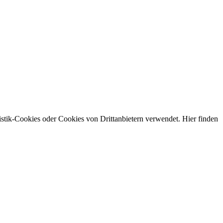
stik-Cookies oder Cookies von Drittanbietern verwendet. Hier finden