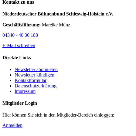
Kontakt zu uns
Niederdeutscher Bühnenbund Schleswig-Holstein e.V.
Geschäftsführung:
Mareike Münz
04340 - 40 36 188
E-Mail schreiben
Direkte Links
Newsletter abonnieren
Newsletter kündigen
Kontaktformular
Datenschutzerklärung
Impressum
Mitglieder Login
Hier können Sie sich in den Mitglieder-Bereich einloggen:
Anmelden