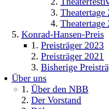
Theaterfesti
Theatertage
Theatertage
Konrad-Hansen-Preis
Preisträger 2023
Preisträger 2021
Bisherige Preistr
Über uns
Über den NBB
Der Vorstand