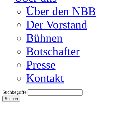
Über den NBB
Der Vorstand
Bühnen
Botschafter
Presse
Kontakt
Suchbegriffe
Suchen