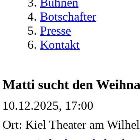
Bühnen
Botschafter
Presse
Kontakt
Matti sucht den Weihn
10.12.2025, 17:00
Ort: Kiel Theater am Wilhe