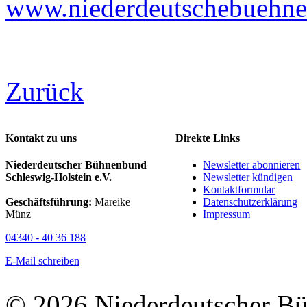
www.niederdeutschebuehne-
Zurück
Kontakt zu uns
Direkte Links
Niederdeutscher Bühnenbund
Newsletter abonnieren
Schleswig-Holstein e.V.
Newsletter kündigen
Kontaktformular
Geschäftsführung:
Mareike
Datenschutzerklärung
Münz
Impressum
04340 - 40 36 188
E-Mail schreiben
© 2026 Niederdeutscher B