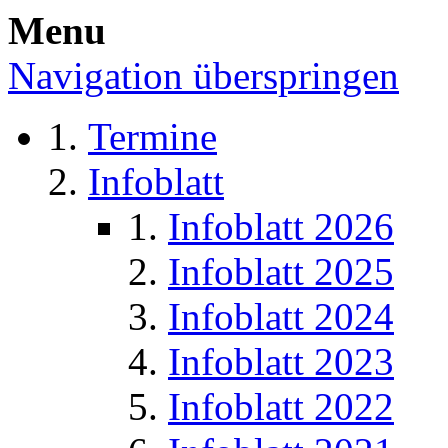
Menu
Navigation überspringen
Termine
Infoblatt
Infoblatt 2026
Infoblatt 2025
Infoblatt 2024
Infoblatt 2023
Infoblatt 2022