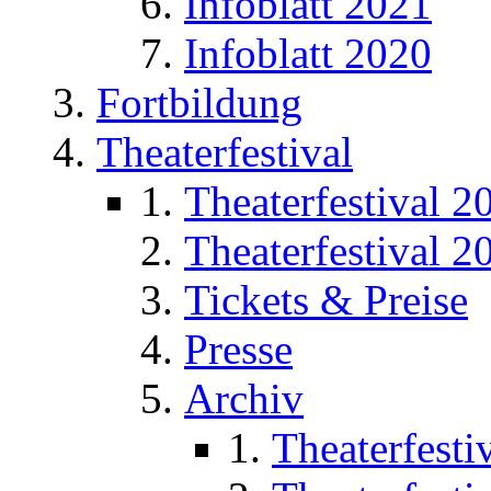
Infoblatt 2021
Infoblatt 2020
Fortbildung
Theaterfestival
Theaterfestival 2
Theaterfestival 2
Tickets & Preise
Presse
Archiv
Theaterfesti