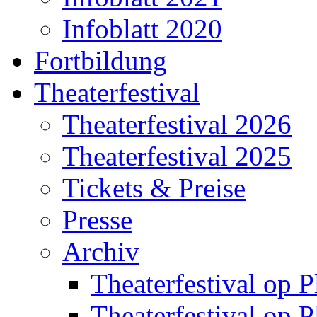
Infoblatt 2020
Fortbildung
Theaterfestival
Theaterfestival 2026
Theaterfestival 2025
Tickets & Preise
Presse
Archiv
Theaterfestival op P
Theaterfestival op P