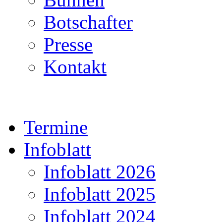
Botschafter
Presse
Kontakt
Termine
Infoblatt
Infoblatt 2026
Infoblatt 2025
Infoblatt 2024