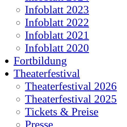
Infoblatt 2023
Infoblatt 2022
Infoblatt 2021
Infoblatt 2020
Fortbildung
Theaterfestival
Theaterfestival 2026
Theaterfestival 2025
Tickets & Preise
Presse