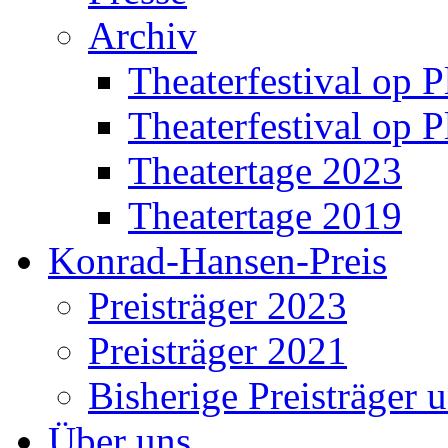
Archiv
Theaterfestival op P
Theaterfestival op P
Theatertage 2023
Theatertage 2019
Konrad-Hansen-Preis
Preisträger 2023
Preisträger 2021
Bisherige Preisträger 
Über uns