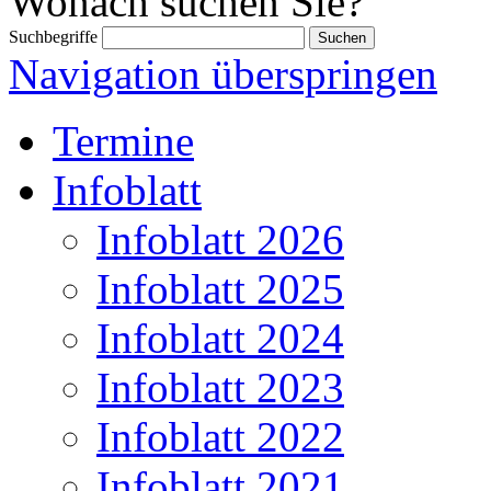
Wonach suchen Sie?
Suchbegriffe
Navigation überspringen
Termine
Infoblatt
Infoblatt 2026
Infoblatt 2025
Infoblatt 2024
Infoblatt 2023
Infoblatt 2022
Infoblatt 2021