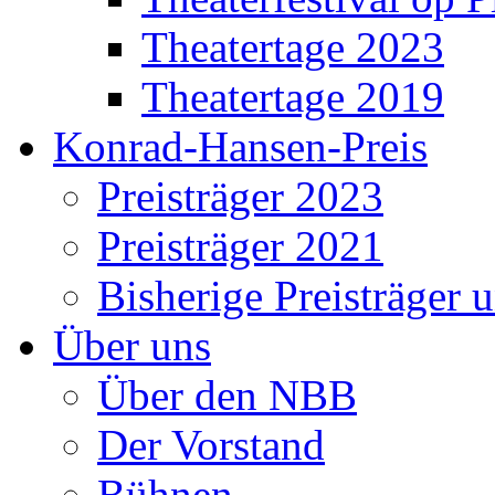
Theatertage 2023
Theatertage 2019
Konrad-Hansen-Preis
Preisträger 2023
Preisträger 2021
Bisherige Preisträger 
Über uns
Über den NBB
Der Vorstand
Bühnen