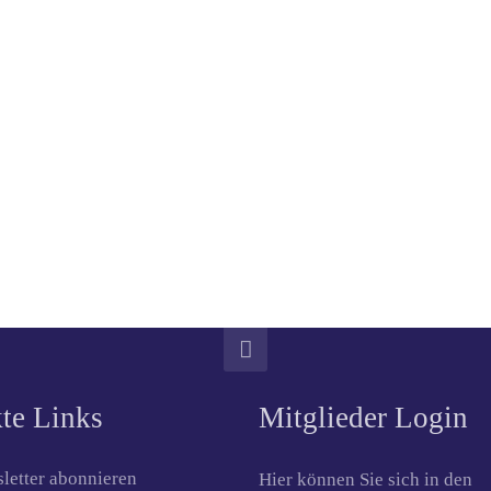
te Links
Mitglieder Login
letter abonnieren
Hier können Sie sich in den