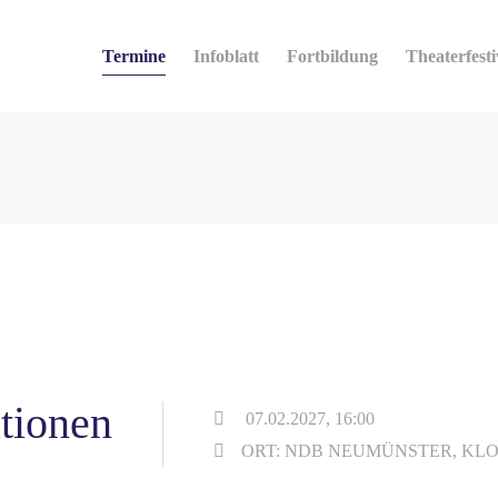
Termine
Infoblatt
Fortbildung
Theaterfesti
tionen
07.02.2027, 16:00
ORT: NDB NEUMÜNSTER, KLO