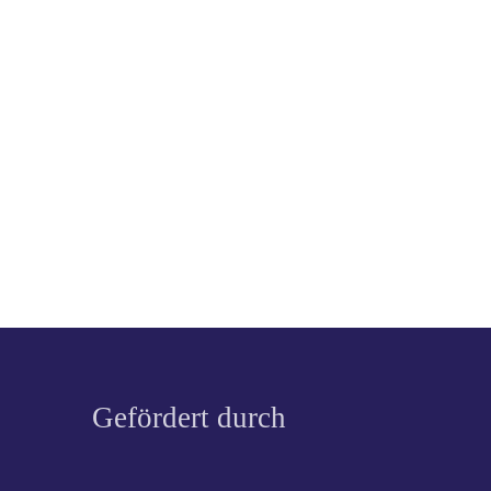
Gefördert durch