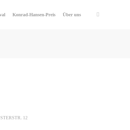
val
Konrad-Hansen-Preis
Über uns
STERSTR. 12