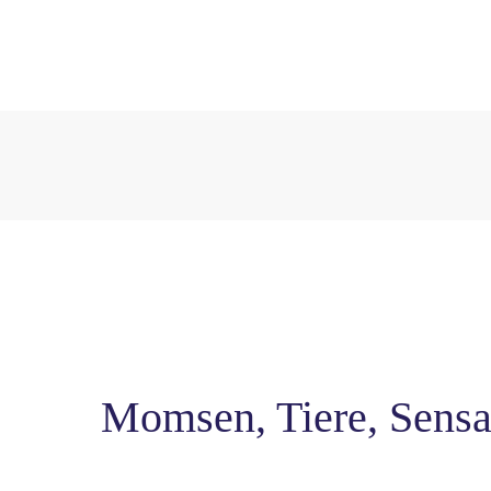
Momsen, Tiere, Sensa