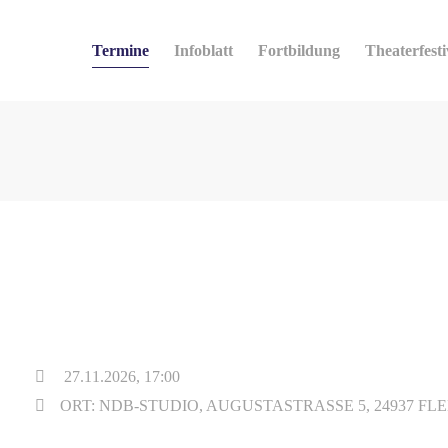
Termine
Infoblatt
Fortbildung
Theaterfesti
27.11.2026, 17:00
ORT: NDB-STUDIO, AUGUSTASTRASSE 5, 24937 FL