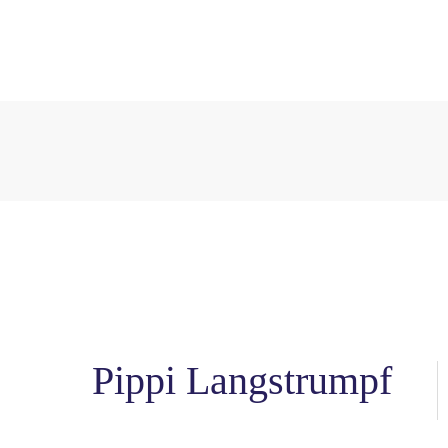
Pippi Langstrumpf