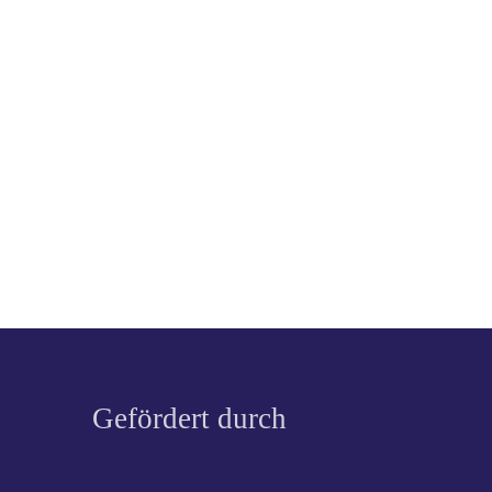
Gefördert durch