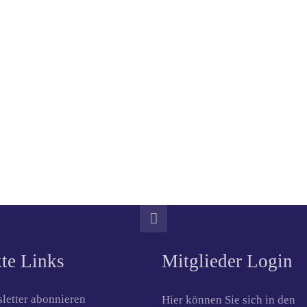
te Links
Mitglieder Login
letter abonnieren
Hier können Sie sich in den