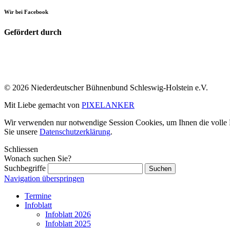
Wir bei Facebook
Gefördert durch
© 2026 Niederdeutscher Bühnenbund Schleswig-Holstein e.V.
Mit Liebe gemacht von
PIXELANKER
Wir verwenden nur notwendige Session Cookies, um Ihnen die volle Fu
Sie unsere
Datenschutzerklärung
.
Schliessen
Wonach suchen Sie?
Suchbegriffe
Navigation überspringen
Termine
Infoblatt
Infoblatt 2026
Infoblatt 2025