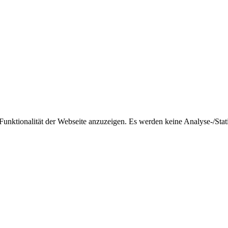
nktionalität der Webseite anzuzeigen. Es werden keine Analyse-/Stati