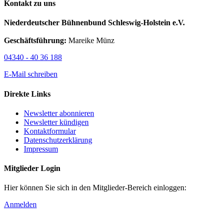
Kontakt zu uns
Niederdeutscher Bühnenbund Schleswig-Holstein e.V.
Geschäftsführung:
Mareike Münz
04340 - 40 36 188
E-Mail schreiben
Direkte Links
Newsletter abonnieren
Newsletter kündigen
Kontaktformular
Datenschutzerklärung
Impressum
Mitglieder Login
Hier können Sie sich in den Mitglieder-Bereich einloggen:
Anmelden