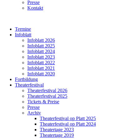
Presse
Kontakt
Termine
Infoblatt
Infoblatt 2026
Infoblatt 2025
Infoblatt 2024
Infoblatt 2023
Infoblatt 2022
Infoblatt 2021
Infoblatt 2020
Fortbildung
Theaterfestival
Theaterfestival 2026
Theaterfestival 2025
Tickets & Preise
Presse
Archiv
Theaterfestival op Platt 2025
Theaterfestival op Platt 2024
Theatertage 2023
Theatertage 2019