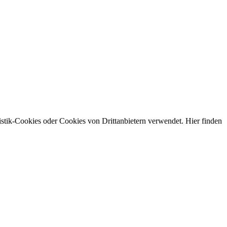
stik-Cookies oder Cookies von Drittanbietern verwendet. Hier finden