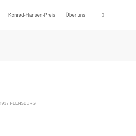
Konrad-Hansen-Preis
Über uns
4937 FLENSBURG