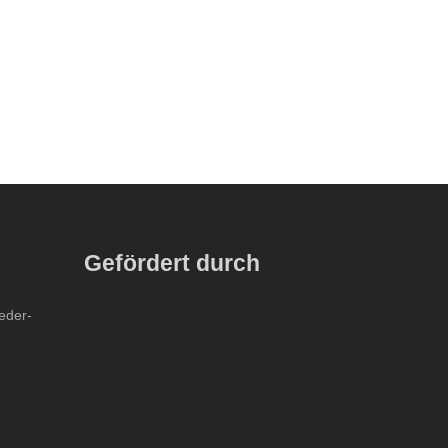
Gefördert durch
ieder-