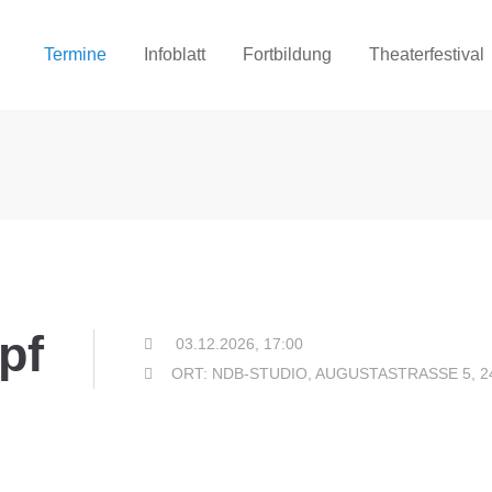
Termine
Infoblatt
Fortbildung
Theaterfestival
pf
03.12.2026, 17:00
ORT: NDB-STUDIO, AUGUSTASTRASSE 5, 2