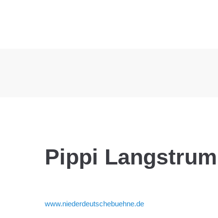
Pippi Langstrum
www.niederdeutschebuehne.de