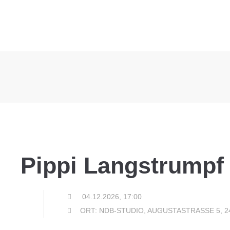
Pippi Langstrumpf
04.12.2026, 17:00
ORT: NDB-STUDIO, AUGUSTASTRASSE 5, 2