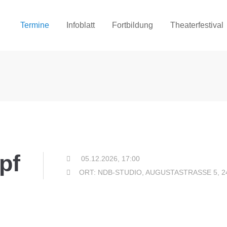
Termine
Infoblatt
Fortbildung
Theaterfestival
pf
05.12.2026, 17:00
ORT: NDB-STUDIO, AUGUSTASTRASSE 5, 2