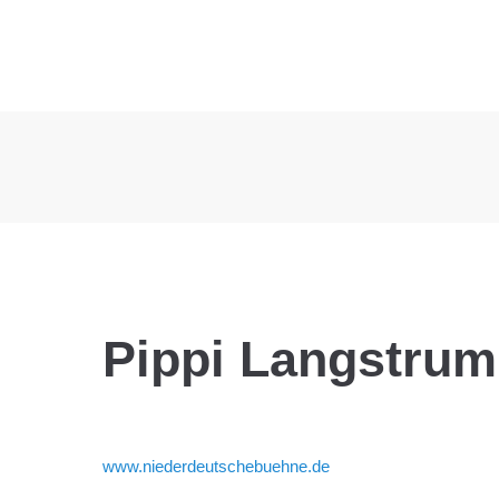
Pippi Langstrum
www.niederdeutschebuehne.de