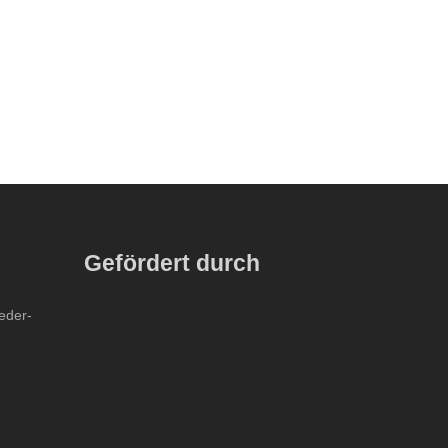
Gefördert durch
ieder-