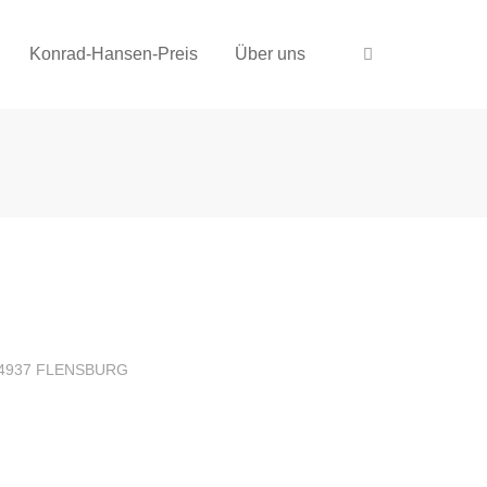
Konrad-Hansen-Preis
Über uns
4937 FLENSBURG