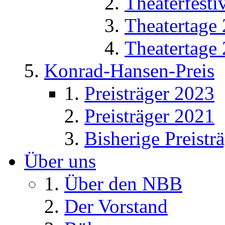
Theaterfesti
Theatertage
Theatertage
Konrad-Hansen-Preis
Preisträger 2023
Preisträger 2021
Bisherige Preistr
Über uns
Über den NBB
Der Vorstand