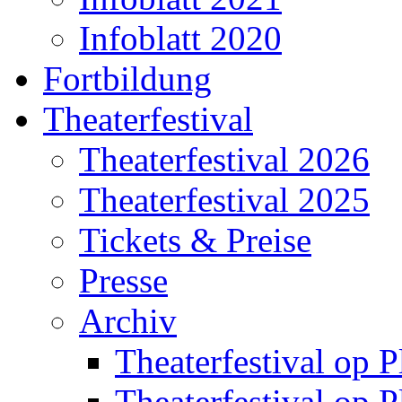
Infoblatt 2020
Fortbildung
Theaterfestival
Theaterfestival 2026
Theaterfestival 2025
Tickets & Preise
Presse
Archiv
Theaterfestival op P
Theaterfestival op P