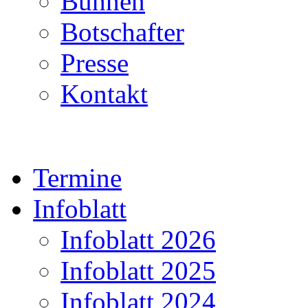
Bühnen
Botschafter
Presse
Kontakt
Termine
Infoblatt
Infoblatt 2026
Infoblatt 2025
Infoblatt 2024