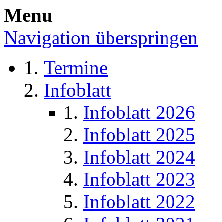
Menu
Navigation überspringen
Termine
Infoblatt
Infoblatt 2026
Infoblatt 2025
Infoblatt 2024
Infoblatt 2023
Infoblatt 2022