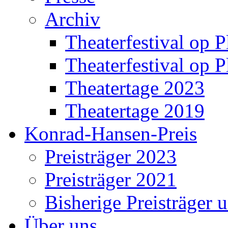
Archiv
Theaterfestival op P
Theaterfestival op P
Theatertage 2023
Theatertage 2019
Konrad-Hansen-Preis
Preisträger 2023
Preisträger 2021
Bisherige Preisträger 
Über uns