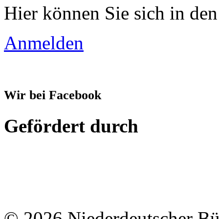
Hier können Sie sich in den
Anmelden
Wir bei Facebook
Gefördert durch
© 2026 Niederdeutscher B