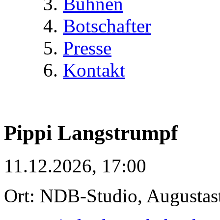
Bühnen
Botschafter
Presse
Kontakt
Pippi Langstrumpf
11.12.2026, 17:00
Ort: NDB-Studio, Augustas