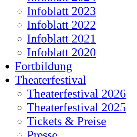
Infoblatt 2023
Infoblatt 2022
Infoblatt 2021
Infoblatt 2020
Fortbildung
Theaterfestival
Theaterfestival 2026
Theaterfestival 2025
Tickets & Preise
Presse