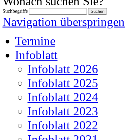
Wonach suchen Sie?
Suchbegriffe
Navigation überspringen
Termine
Infoblatt
Infoblatt 2026
Infoblatt 2025
Infoblatt 2024
Infoblatt 2023
Infoblatt 2022
Infoblatt 2021