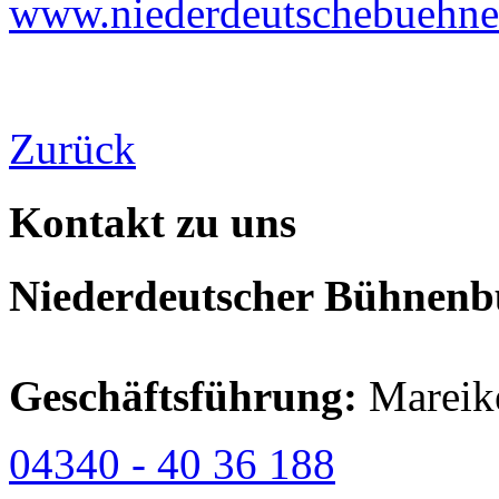
www.niederdeutschebuehne
Zurück
Kontakt zu uns
Niederdeutscher Bühnenbu
Geschäftsführung:
Mareik
04340 - 40 36 188