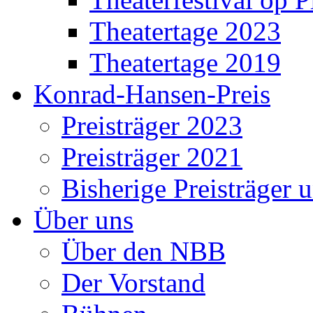
Theatertage 2023
Theatertage 2019
Konrad-Hansen-Preis
Preisträger 2023
Preisträger 2021
Bisherige Preisträger 
Über uns
Über den NBB
Der Vorstand