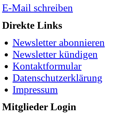
E-Mail schreiben
Direkte Links
Newsletter abonnieren
Newsletter kündigen
Kontaktformular
Datenschutzerklärung
Impressum
Mitglieder Login