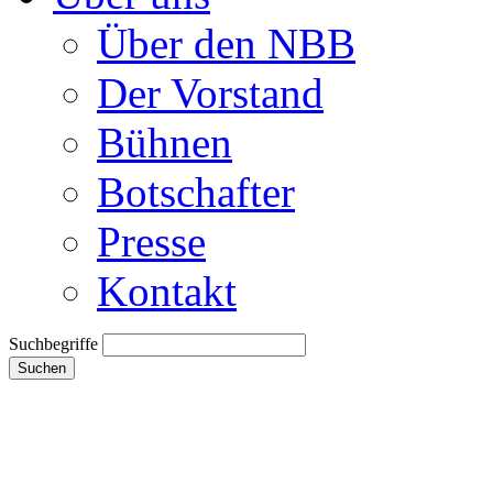
Über den NBB
Der Vorstand
Bühnen
Botschafter
Presse
Kontakt
Suchbegriffe
Suchen