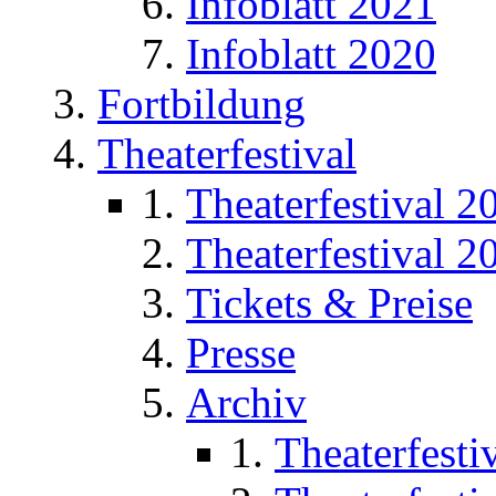
Infoblatt 2021
Infoblatt 2020
Fortbildung
Theaterfestival
Theaterfestival 2
Theaterfestival 2
Tickets & Preise
Presse
Archiv
Theaterfesti