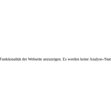
nktionalität der Webseite anzuzeigen. Es werden keine Analyse-/Stati