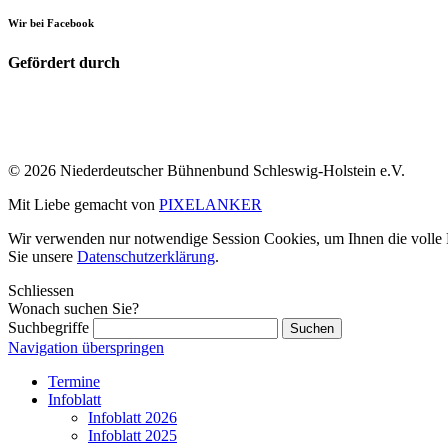
Wir bei Facebook
Gefördert durch
© 2026 Niederdeutscher Bühnenbund Schleswig-Holstein e.V.
Mit Liebe gemacht von
PIXELANKER
Wir verwenden nur notwendige Session Cookies, um Ihnen die volle Fu
Sie unsere
Datenschutzerklärung
.
Schliessen
Wonach suchen Sie?
Suchbegriffe
Navigation überspringen
Termine
Infoblatt
Infoblatt 2026
Infoblatt 2025