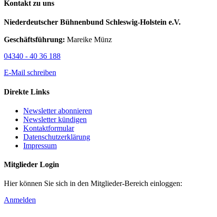
Kontakt zu uns
Niederdeutscher Bühnenbund Schleswig-Holstein e.V.
Geschäftsführung:
Mareike Münz
04340 - 40 36 188
E-Mail schreiben
Direkte Links
Newsletter abonnieren
Newsletter kündigen
Kontaktformular
Datenschutzerklärung
Impressum
Mitglieder Login
Hier können Sie sich in den Mitglieder-Bereich einloggen:
Anmelden