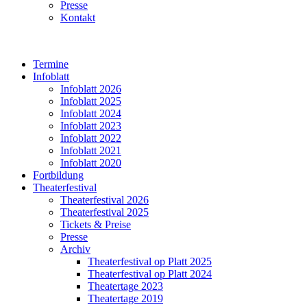
Presse
Kontakt
Termine
Infoblatt
Infoblatt 2026
Infoblatt 2025
Infoblatt 2024
Infoblatt 2023
Infoblatt 2022
Infoblatt 2021
Infoblatt 2020
Fortbildung
Theaterfestival
Theaterfestival 2026
Theaterfestival 2025
Tickets & Preise
Presse
Archiv
Theaterfestival op Platt 2025
Theaterfestival op Platt 2024
Theatertage 2023
Theatertage 2019