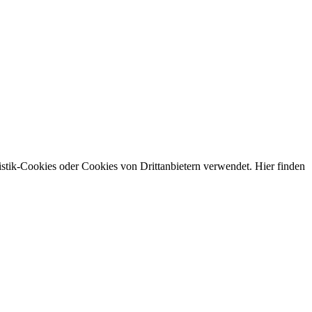
stik-Cookies oder Cookies von Drittanbietern verwendet. Hier finden