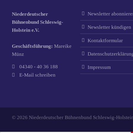
Newsletter abonniere
Niederdeutscher
Bühnenbund Schleswig-
Newsletter kündigen
Holstein e.V.
Kontaktformular
Geschäftsführung:
Mareike
Datenschutzerklärun
Münz
04340 - 40 36 188
Impressum
E-Mail schreiben
© 2026 Niederdeutscher Bühnenbund Schleswig-Holstein