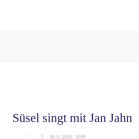
Süsel singt mit Jan Jahn
08.11.2026, 18:00