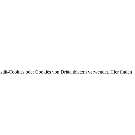
stik-Cookies oder Cookies von Drittanbietern verwendet. Hier finden