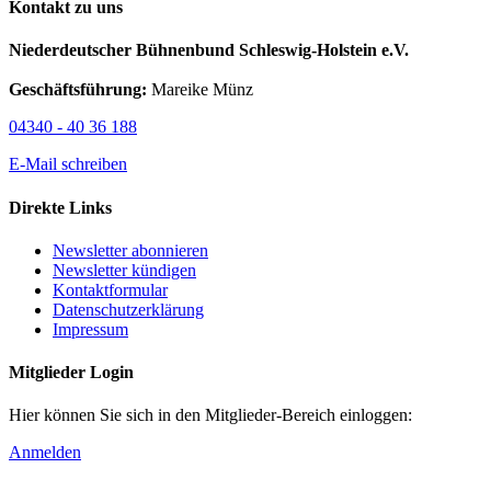
Kontakt zu uns
Niederdeutscher Bühnenbund Schleswig-Holstein e.V.
Geschäftsführung:
Mareike Münz
04340 - 40 36 188
E-Mail schreiben
Direkte Links
Newsletter abonnieren
Newsletter kündigen
Kontaktformular
Datenschutzerklärung
Impressum
Mitglieder Login
Hier können Sie sich in den Mitglieder-Bereich einloggen:
Anmelden