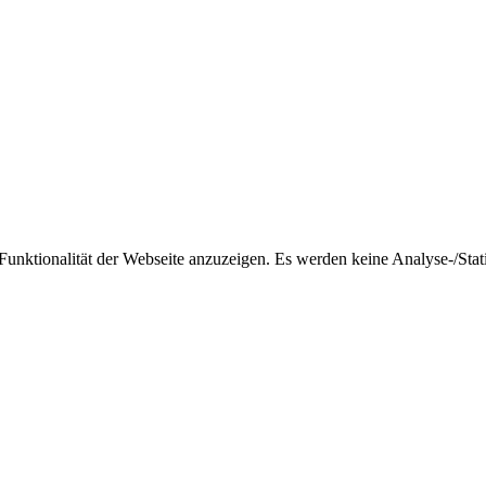
nktionalität der Webseite anzuzeigen. Es werden keine Analyse-/Stati