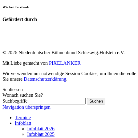
Wir bei Facebook
Gefördert durch
© 2026 Niederdeutscher Bühnenbund Schleswig-Holstein e.V.
Mit Liebe gemacht von
PIXELANKER
Wir verwenden nur notwendige Session Cookies, um Ihnen die volle Fu
Sie unsere
Datenschutzerklärung
.
Schliessen
Wonach suchen Sie?
Suchbegriffe
Navigation überspringen
Termine
Infoblatt
Infoblatt 2026
Infoblatt 2025