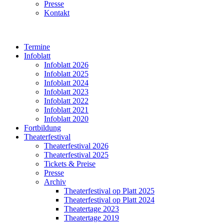
Presse
Kontakt
Termine
Infoblatt
Infoblatt 2026
Infoblatt 2025
Infoblatt 2024
Infoblatt 2023
Infoblatt 2022
Infoblatt 2021
Infoblatt 2020
Fortbildung
Theaterfestival
Theaterfestival 2026
Theaterfestival 2025
Tickets & Preise
Presse
Archiv
Theaterfestival op Platt 2025
Theaterfestival op Platt 2024
Theatertage 2023
Theatertage 2019