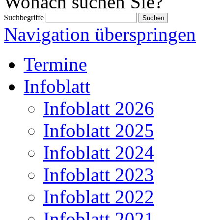
Wonach suchen Sie?
Suchbegriffe
Navigation überspringen
Termine
Infoblatt
Infoblatt 2026
Infoblatt 2025
Infoblatt 2024
Infoblatt 2023
Infoblatt 2022
Infoblatt 2021