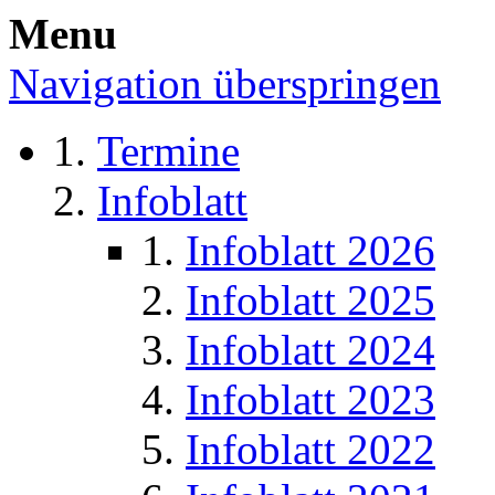
Menu
Navigation überspringen
Termine
Infoblatt
Infoblatt 2026
Infoblatt 2025
Infoblatt 2024
Infoblatt 2023
Infoblatt 2022