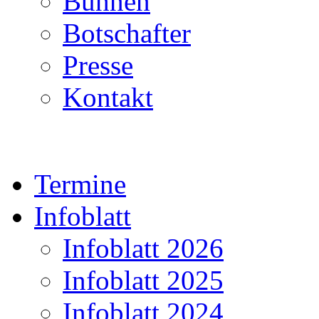
Bühnen
Botschafter
Presse
Kontakt
Termine
Infoblatt
Infoblatt 2026
Infoblatt 2025
Infoblatt 2024