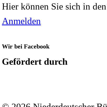
Hier können Sie sich in den
Anmelden
Wir bei Facebook
Gefördert durch
© 2026 Niederdeutscher B