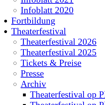
Infoblatt 2020
Fortbildung
Theaterfestival
Theaterfestival 2026
Theaterfestival 2025
Tickets & Preise
Presse
Archiv
Theaterfestival op P
Theaterfestival op P