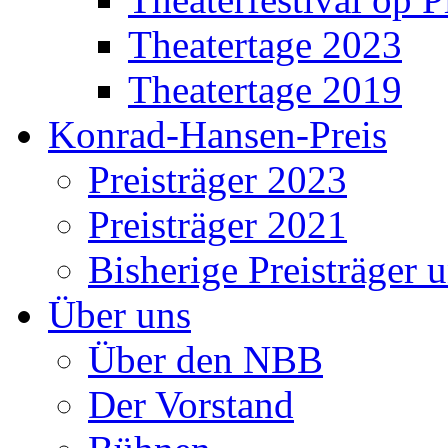
Theatertage 2023
Theatertage 2019
Konrad-Hansen-Preis
Preisträger 2023
Preisträger 2021
Bisherige Preisträger 
Über uns
Über den NBB
Der Vorstand