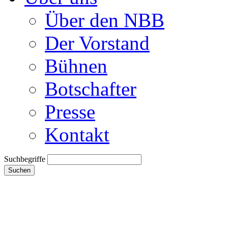
Über den NBB
Der Vorstand
Bühnen
Botschafter
Presse
Kontakt
Suchbegriffe
Suchen