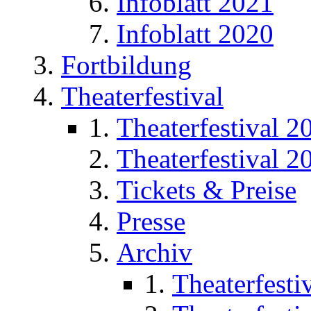
Infoblatt 2021
Infoblatt 2020
Fortbildung
Theaterfestival
Theaterfestival 2
Theaterfestival 2
Tickets & Preise
Presse
Archiv
Theaterfesti