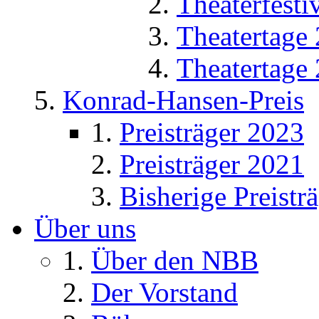
Theaterfesti
Theatertage
Theatertage
Konrad-Hansen-Preis
Preisträger 2023
Preisträger 2021
Bisherige Preistr
Über uns
Über den NBB
Der Vorstand