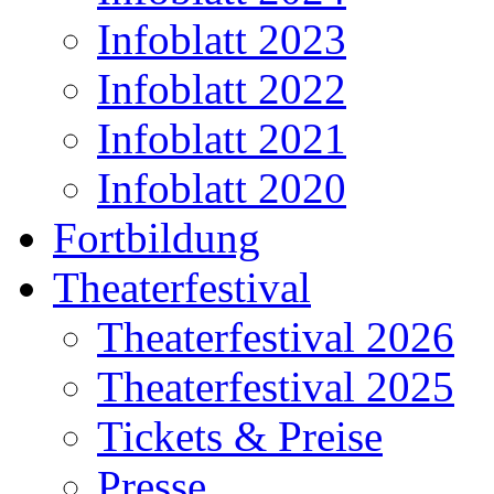
Infoblatt 2023
Infoblatt 2022
Infoblatt 2021
Infoblatt 2020
Fortbildung
Theaterfestival
Theaterfestival 2026
Theaterfestival 2025
Tickets & Preise
Presse