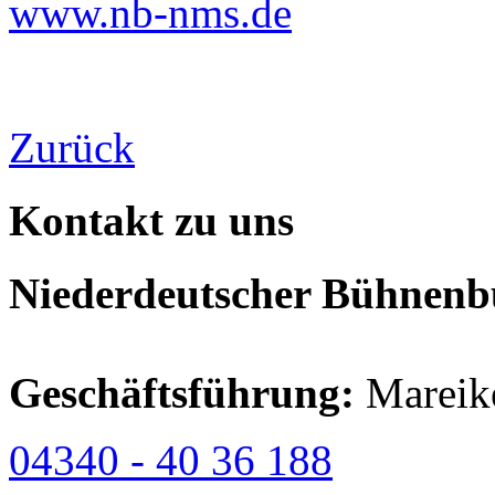
www.nb-nms.de
Zurück
Kontakt zu uns
Niederdeutscher Bühnenbu
Geschäftsführung:
Mareik
04340 - 40 36 188