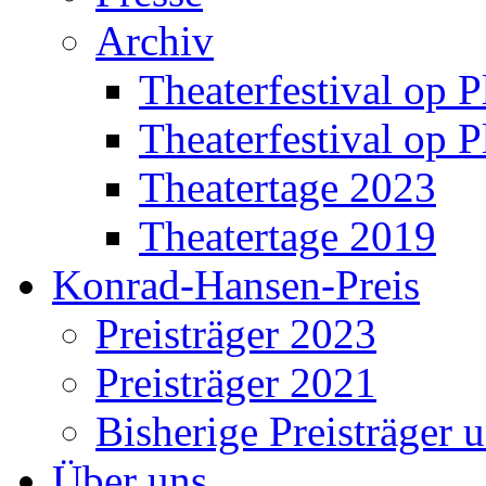
Archiv
Theaterfestival op P
Theaterfestival op P
Theatertage 2023
Theatertage 2019
Konrad-Hansen-Preis
Preisträger 2023
Preisträger 2021
Bisherige Preisträger 
Über uns