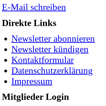
E-Mail schreiben
Direkte Links
Newsletter abonnieren
Newsletter kündigen
Kontaktformular
Datenschutzerklärung
Impressum
Mitglieder Login