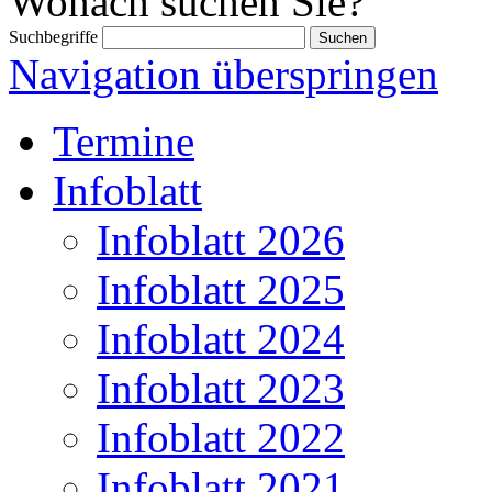
Wonach suchen Sie?
Suchbegriffe
Navigation überspringen
Termine
Infoblatt
Infoblatt 2026
Infoblatt 2025
Infoblatt 2024
Infoblatt 2023
Infoblatt 2022
Infoblatt 2021