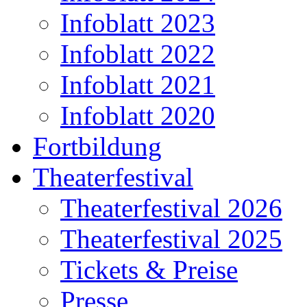
Infoblatt 2023
Infoblatt 2022
Infoblatt 2021
Infoblatt 2020
Fortbildung
Theaterfestival
Theaterfestival 2026
Theaterfestival 2025
Tickets & Preise
Presse