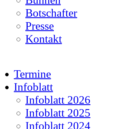
Botschafter
Presse
Kontakt
Termine
Infoblatt
Infoblatt 2026
Infoblatt 2025
Infoblatt 2024