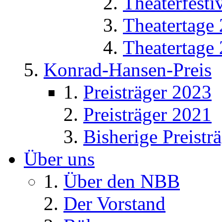
Theaterfesti
Theatertage
Theatertage
Konrad-Hansen-Preis
Preisträger 2023
Preisträger 2021
Bisherige Preistr
Über uns
Über den NBB
Der Vorstand