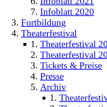
Infoblatt 2021
Infoblatt 2020
Fortbildung
Theaterfestival
Theaterfestival 2
Theaterfestival 2
Tickets & Preise
Presse
Archiv
Theaterfesti