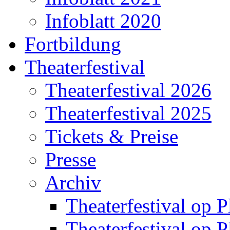
Infoblatt 2020
Fortbildung
Theaterfestival
Theaterfestival 2026
Theaterfestival 2025
Tickets & Preise
Presse
Archiv
Theaterfestival op P
Theaterfestival op P