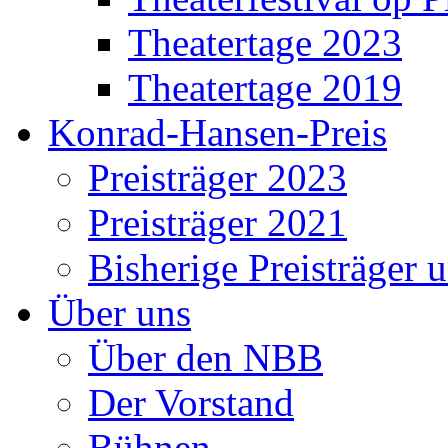
Theatertage 2023
Theatertage 2019
Konrad-Hansen-Preis
Preisträger 2023
Preisträger 2021
Bisherige Preisträger 
Über uns
Über den NBB
Der Vorstand
Bühnen