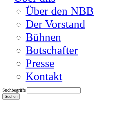
Über den NBB
Der Vorstand
Bühnen
Botschafter
Presse
Kontakt
Suchbegriffe
Suchen