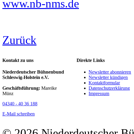
www.nb-nms.de
Zurück
Kontakt zu uns
Direkte Links
Niederdeutscher Bühnenbund
Newsletter abonnieren
Schleswig-Holstein e.V.
Newsletter kündigen
Kontaktformular
Geschäftsführung:
Mareike
Datenschutzerklärung
Münz
Impressum
04340 - 40 36 188
E-Mail schreiben
© 2026 Niederdeutscher B