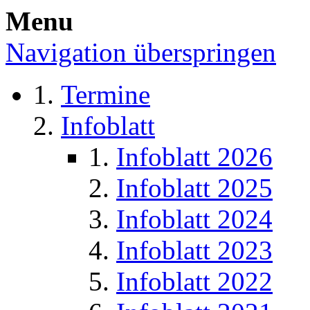
Menu
Navigation überspringen
Termine
Infoblatt
Infoblatt 2026
Infoblatt 2025
Infoblatt 2024
Infoblatt 2023
Infoblatt 2022