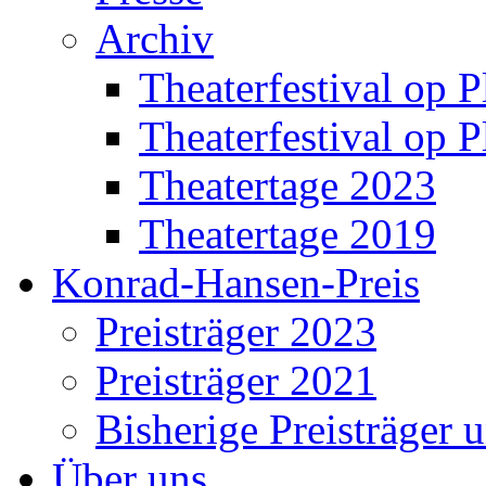
Archiv
Theaterfestival op P
Theaterfestival op P
Theatertage 2023
Theatertage 2019
Konrad-Hansen-Preis
Preisträger 2023
Preisträger 2021
Bisherige Preisträger 
Über uns