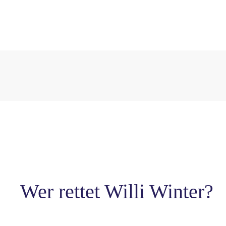
Wer rettet Willi Winter?