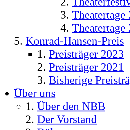
Theaterfesti
Theatertage
Theatertage
Konrad-Hansen-Preis
Preisträger 2023
Preisträger 2021
Bisherige Preistr
Über uns
Über den NBB
Der Vorstand