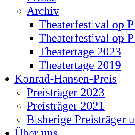
Archiv
Theaterfestival op P
Theaterfestival op P
Theatertage 2023
Theatertage 2019
Konrad-Hansen-Preis
Preisträger 2023
Preisträger 2021
Bisherige Preisträger 
Über uns