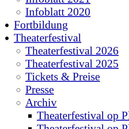
Infoblatt 2020
Fortbildung
Theaterfestival
Theaterfestival 2026
Theaterfestival 2025
Tickets & Preise
Presse
Archiv
Theaterfestival op P
Theaterfestival op P