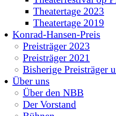
Theatertage 2023
Theatertage 2019
Konrad-Hansen-Preis
Preisträger 2023
Preisträger 2021
Bisherige Preisträger 
Über uns
Über den NBB
Der Vorstand
Bühnen