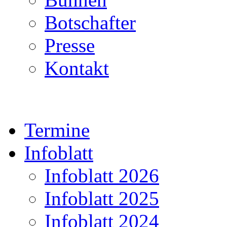
Botschafter
Presse
Kontakt
Termine
Infoblatt
Infoblatt 2026
Infoblatt 2025
Infoblatt 2024