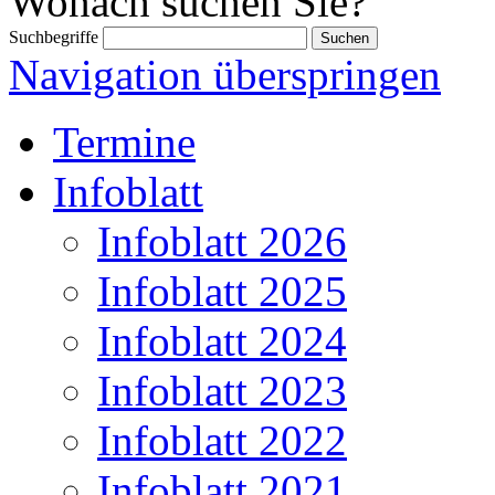
Wonach suchen Sie?
Suchbegriffe
Navigation überspringen
Termine
Infoblatt
Infoblatt 2026
Infoblatt 2025
Infoblatt 2024
Infoblatt 2023
Infoblatt 2022
Infoblatt 2021