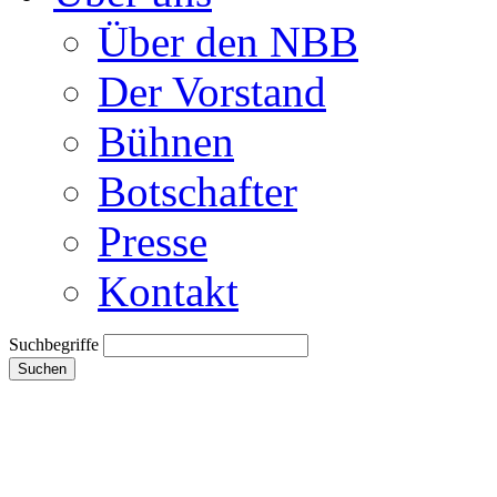
Über den NBB
Der Vorstand
Bühnen
Botschafter
Presse
Kontakt
Suchbegriffe
Suchen