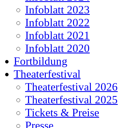
Infoblatt 2023
Infoblatt 2022
Infoblatt 2021
Infoblatt 2020
Fortbildung
Theaterfestival
Theaterfestival 2026
Theaterfestival 2025
Tickets & Preise
Presse