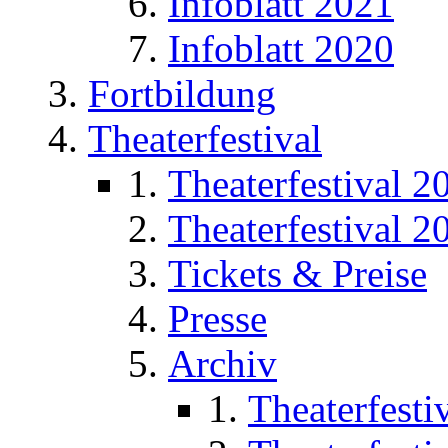
Infoblatt 2021
Infoblatt 2020
Fortbildung
Theaterfestival
Theaterfestival 2
Theaterfestival 2
Tickets & Preise
Presse
Archiv
Theaterfesti