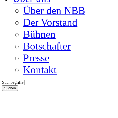
Über den NBB
Der Vorstand
Bühnen
Botschafter
Presse
Kontakt
Suchbegriffe
Suchen