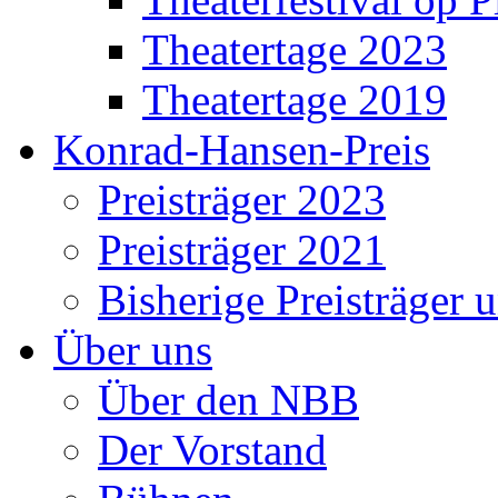
Theatertage 2023
Theatertage 2019
Konrad-Hansen-Preis
Preisträger 2023
Preisträger 2021
Bisherige Preisträger 
Über uns
Über den NBB
Der Vorstand