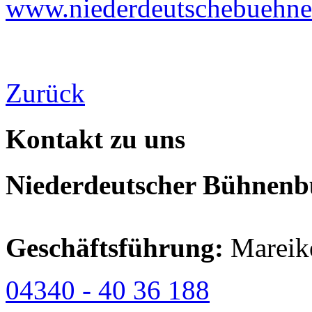
www.niederdeutschebuehne-
Zurück
Kontakt zu uns
Niederdeutscher Bühnenbu
Geschäftsführung:
Mareik
04340 - 40 36 188