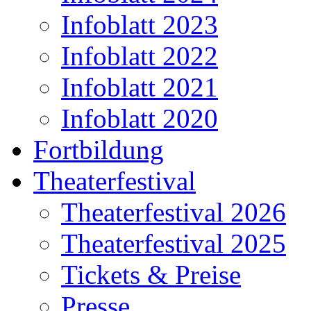
Infoblatt 2023
Infoblatt 2022
Infoblatt 2021
Infoblatt 2020
Fortbildung
Theaterfestival
Theaterfestival 2026
Theaterfestival 2025
Tickets & Preise
Presse