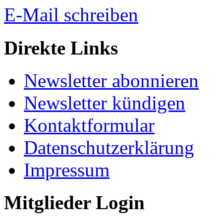
E-Mail schreiben
Direkte Links
Newsletter abonnieren
Newsletter kündigen
Kontaktformular
Datenschutzerklärung
Impressum
Mitglieder Login