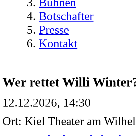
Bühnen
Botschafter
Presse
Kontakt
Wer rettet Willi Winter
12.12.2026, 14:30
Ort: Kiel Theater am Wilhe