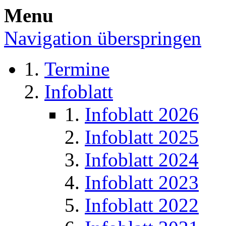
Menu
Navigation überspringen
Termine
Infoblatt
Infoblatt 2026
Infoblatt 2025
Infoblatt 2024
Infoblatt 2023
Infoblatt 2022