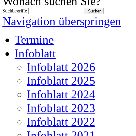
Wonach suchen Sie?
Suchbegriffe
Navigation überspringen
Termine
Infoblatt
Infoblatt 2026
Infoblatt 2025
Infoblatt 2024
Infoblatt 2023
Infoblatt 2022
Infoblatt 2021