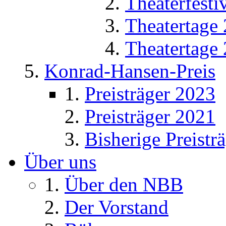
Theaterfesti
Theatertage
Theatertage
Konrad-Hansen-Preis
Preisträger 2023
Preisträger 2021
Bisherige Preistr
Über uns
Über den NBB
Der Vorstand