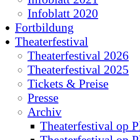
Infoblatt 2020
Fortbildung
Theaterfestival
Theaterfestival 2026
Theaterfestival 2025
Tickets & Preise
Presse
Archiv
Theaterfestival op P
Theaterfestival op P