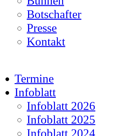
Bühnen
Botschafter
Presse
Kontakt
Termine
Infoblatt
Infoblatt 2026
Infoblatt 2025
Infoblatt 2024