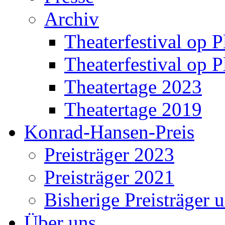
Archiv
Theaterfestival op P
Theaterfestival op P
Theatertage 2023
Theatertage 2019
Konrad-Hansen-Preis
Preisträger 2023
Preisträger 2021
Bisherige Preisträger 
Über uns