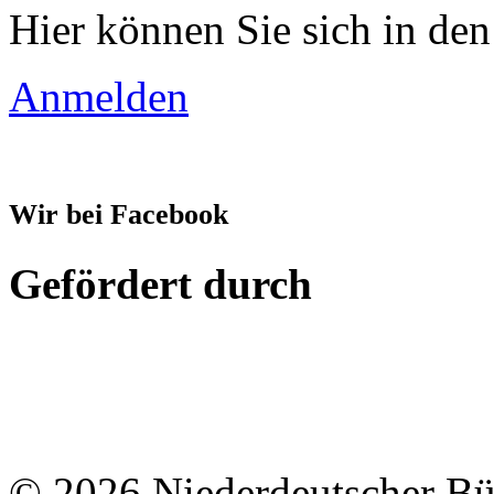
Hier können Sie sich in den
Anmelden
Wir bei Facebook
Gefördert durch
© 2026 Niederdeutscher B