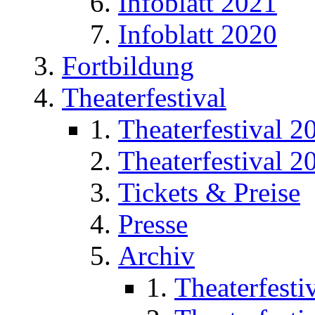
Infoblatt 2021
Infoblatt 2020
Fortbildung
Theaterfestival
Theaterfestival 2
Theaterfestival 2
Tickets & Preise
Presse
Archiv
Theaterfesti