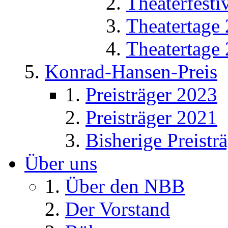
Theaterfesti
Theatertage
Theatertage
Konrad-Hansen-Preis
Preisträger 2023
Preisträger 2021
Bisherige Preistr
Über uns
Über den NBB
Der Vorstand