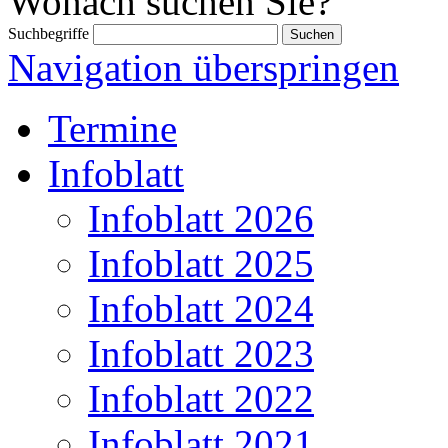
Wonach suchen Sie?
Suchbegriffe
Navigation überspringen
Termine
Infoblatt
Infoblatt 2026
Infoblatt 2025
Infoblatt 2024
Infoblatt 2023
Infoblatt 2022
Infoblatt 2021