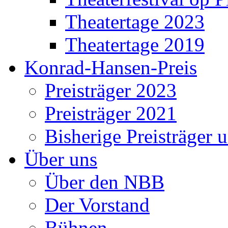
Theatertage 2023
Theatertage 2019
Konrad-Hansen-Preis
Preisträger 2023
Preisträger 2021
Bisherige Preisträger 
Über uns
Über den NBB
Der Vorstand
Bühnen