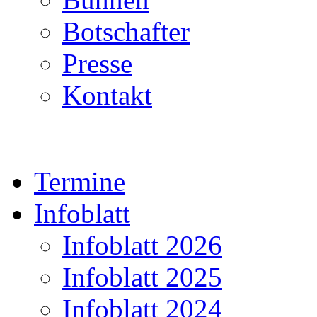
Botschafter
Presse
Kontakt
Termine
Infoblatt
Infoblatt 2026
Infoblatt 2025
Infoblatt 2024