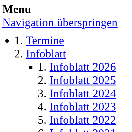
Menu
Navigation überspringen
Termine
Infoblatt
Infoblatt 2026
Infoblatt 2025
Infoblatt 2024
Infoblatt 2023
Infoblatt 2022