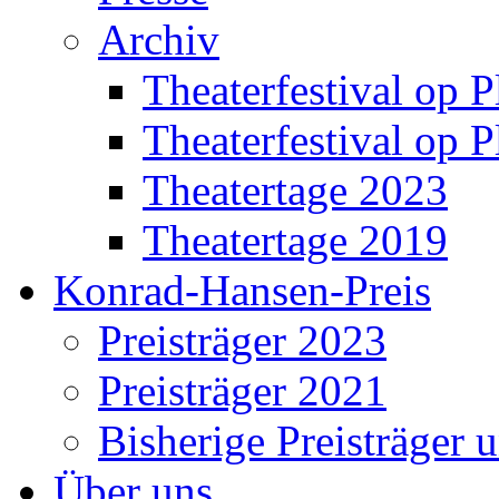
Archiv
Theaterfestival op P
Theaterfestival op P
Theatertage 2023
Theatertage 2019
Konrad-Hansen-Preis
Preisträger 2023
Preisträger 2021
Bisherige Preisträger 
Über uns