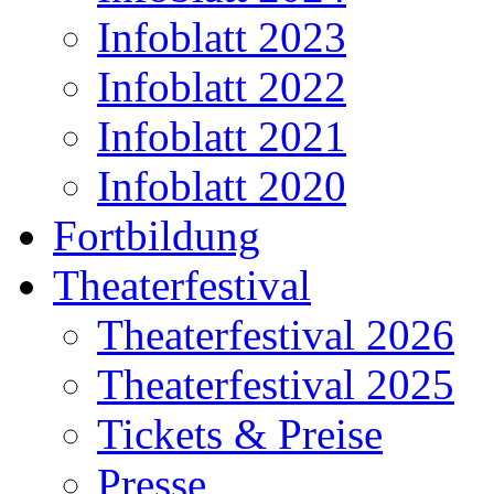
Infoblatt 2023
Infoblatt 2022
Infoblatt 2021
Infoblatt 2020
Fortbildung
Theaterfestival
Theaterfestival 2026
Theaterfestival 2025
Tickets & Preise
Presse