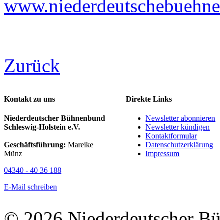
www.niederdeutschebuehne-
Zurück
Kontakt zu uns
Direkte Links
Niederdeutscher Bühnenbund
Newsletter abonnieren
Schleswig-Holstein e.V.
Newsletter kündigen
Kontaktformular
Geschäftsführung:
Mareike
Datenschutzerklärung
Münz
Impressum
04340 - 40 36 188
E-Mail schreiben
© 2026 Niederdeutscher B