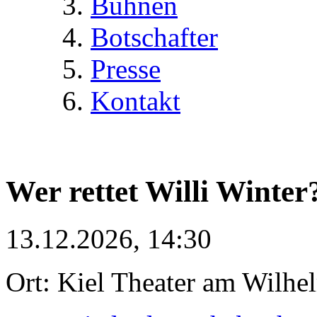
Bühnen
Botschafter
Presse
Kontakt
Wer rettet Willi Winter
13.12.2026, 14:30
Ort: Kiel Theater am Wilhe