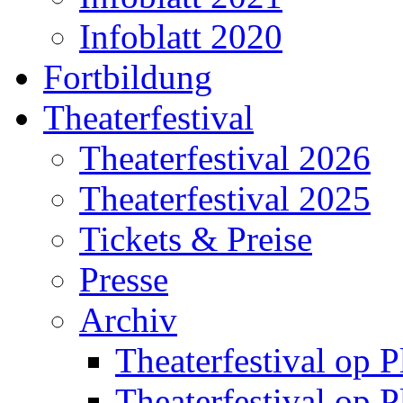
Infoblatt 2020
Fortbildung
Theaterfestival
Theaterfestival 2026
Theaterfestival 2025
Tickets & Preise
Presse
Archiv
Theaterfestival op P
Theaterfestival op P