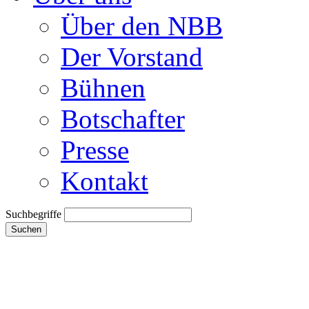
Über den NBB
Der Vorstand
Bühnen
Botschafter
Presse
Kontakt
Suchbegriffe
Suchen