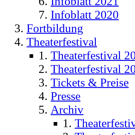
Infoblatt 2021
Infoblatt 2020
Fortbildung
Theaterfestival
Theaterfestival 2
Theaterfestival 2
Tickets & Preise
Presse
Archiv
Theaterfesti