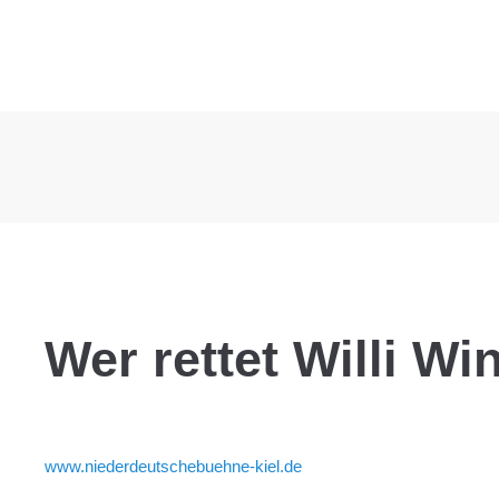
Wer rettet Willi Wi
www.niederdeutschebuehne-kiel.de