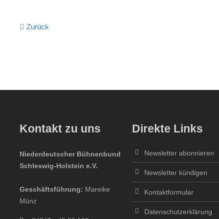
Zurück
Kontakt zu uns
Direkte Links
Newsletter abonnieren
Niederdeutscher Bühnenbund
Schleswig-Holstein e.V.
Newsletter kündigen
Geschäftsführung:
Mareike
Kontaktformular
Münz
Datenschutzerklärung