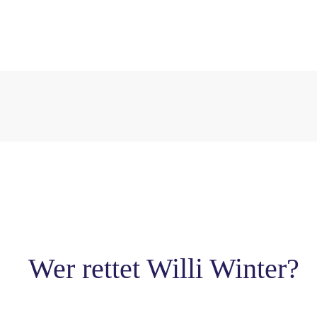
Wer rettet Willi Winter?