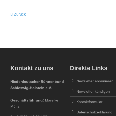
Zurück
Kontakt zu uns
Direkte Links
Newsletter abonnieren
Niederdeutscher Bühnenbund
Schleswig-Holstein e.V.
Newsletter kündigen
Geschäftsführung:
Mareike
Kontaktformular
Münz
Datenschutzerklärung