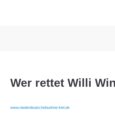
Wer rettet Willi Wi
www.niederdeutschebuehne-kiel.de