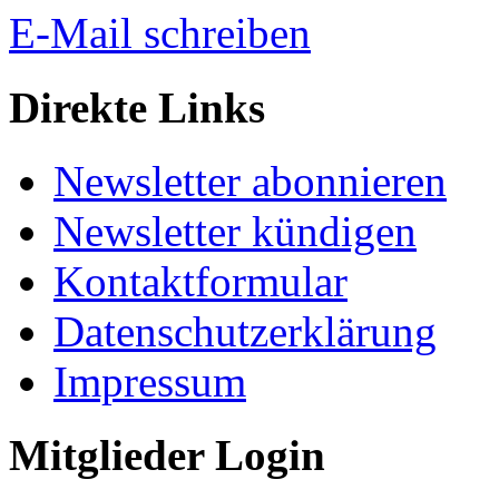
E-Mail schreiben
Direkte Links
Newsletter abonnieren
Newsletter kündigen
Kontaktformular
Datenschutzerklärung
Impressum
Mitglieder Login