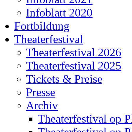
Infoblatt 2020
Fortbildung
Theaterfestival
Theaterfestival 2026
Theaterfestival 2025
Tickets & Preise
Presse
Archiv
Theaterfestival op P
Theaterfestival op P