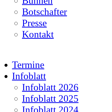
Bühnen
Botschafter
Presse
Kontakt
Termine
Infoblatt
Infoblatt 2026
Infoblatt 2025
Infoblatt 2024