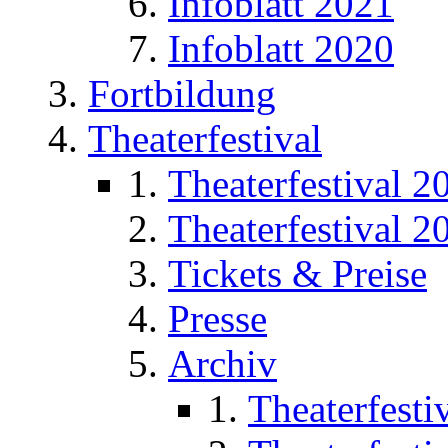
Infoblatt 2021
Infoblatt 2020
Fortbildung
Theaterfestival
Theaterfestival 2
Theaterfestival 2
Tickets & Preise
Presse
Archiv
Theaterfesti