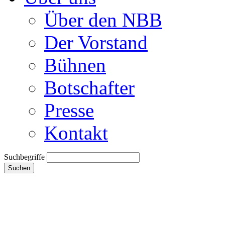
Über den NBB
Der Vorstand
Bühnen
Botschafter
Presse
Kontakt
Suchbegriffe
Suchen