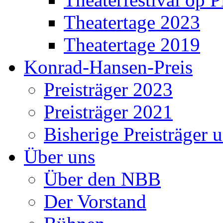
Theatertage 2023
Theatertage 2019
Konrad-Hansen-Preis
Preisträger 2023
Preisträger 2021
Bisherige Preisträger 
Über uns
Über den NBB
Der Vorstand