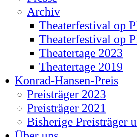
Archiv
Theaterfestival op P
Theaterfestival op P
Theatertage 2023
Theatertage 2019
Konrad-Hansen-Preis
Preisträger 2023
Preisträger 2021
Bisherige Preisträger 
Über uns