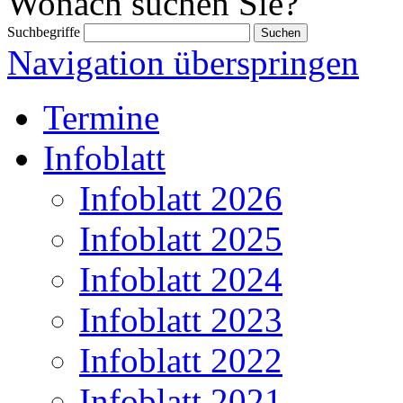
Wonach suchen Sie?
Suchbegriffe
Navigation überspringen
Termine
Infoblatt
Infoblatt 2026
Infoblatt 2025
Infoblatt 2024
Infoblatt 2023
Infoblatt 2022
Infoblatt 2021