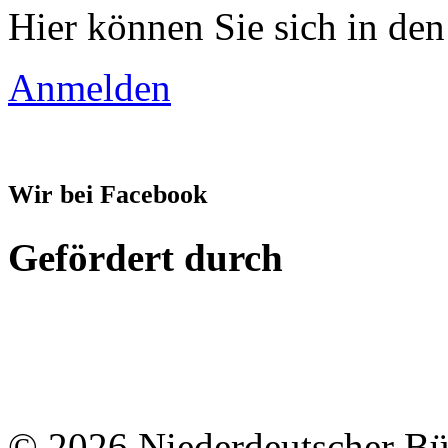
Hier können Sie sich in den
Anmelden
Wir bei Facebook
Gefördert durch
© 2026 Niederdeutscher B