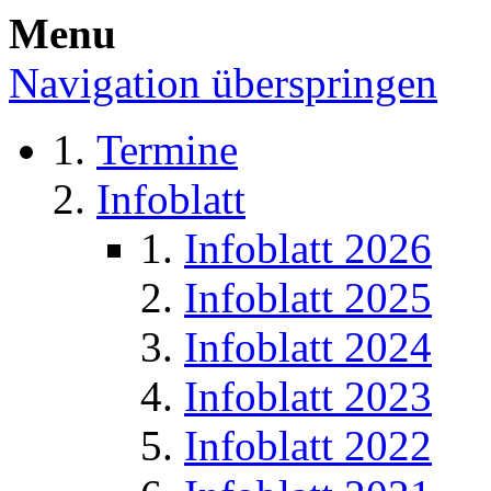
Menu
Navigation überspringen
Termine
Infoblatt
Infoblatt 2026
Infoblatt 2025
Infoblatt 2024
Infoblatt 2023
Infoblatt 2022