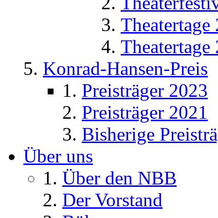
Theaterfesti
Theatertage
Theatertage
Konrad-Hansen-Preis
Preisträger 2023
Preisträger 2021
Bisherige Preistr
Über uns
Über den NBB
Der Vorstand