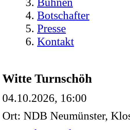
Bühnen
Botschafter
Presse
Kontakt
Witte Turnschöh
04.10.2026, 16:00
Ort: NDB Neumünster, Klost