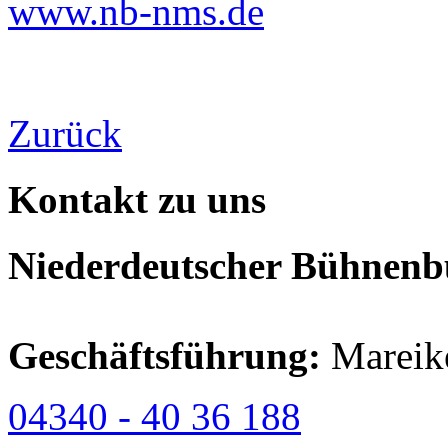
www.nb-nms.de
Zurück
Kontakt zu uns
Niederdeutscher Bühnenbu
Geschäftsführung:
Mareik
04340 - 40 36 188