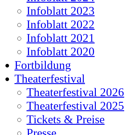
Infoblatt 2023
Infoblatt 2022
Infoblatt 2021
Infoblatt 2020
Fortbildung
Theaterfestival
Theaterfestival 2026
Theaterfestival 2025
Tickets & Preise
Presse