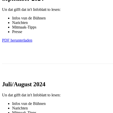
Un dat gifft dat in't Infoblatt to lesen:
Infos vun de Bühnen
Narichten
Mitmaak-Tipps
Presse
PDF herunterladen
Juli/August 2024
Un dat gifft dat in't Infoblatt to lesen:
Infos vun de Bühnen
Narichten
Mitmaak-Tipps