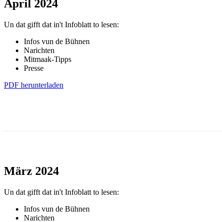
April 2024
Un dat gifft dat in't Infoblatt to lesen:
Infos vun de Bühnen
Narichten
Mitmaak-Tipps
Presse
PDF herunterladen
März 2024
Un dat gifft dat in't Infoblatt to lesen:
Infos vun de Bühnen
Narichten