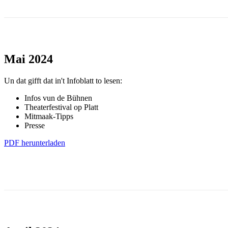
Mai 2024
Un dat gifft dat in't Infoblatt to lesen:
Infos vun de Bühnen
Theaterfestival op Platt
Mitmaak-Tipps
Presse
PDF herunterladen