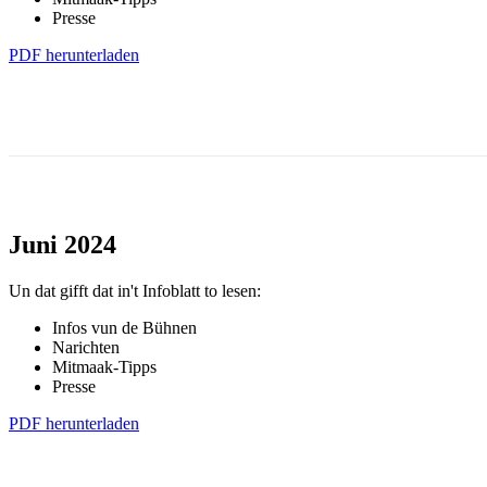
Presse
PDF herunterladen
Juni 2024
Un dat gifft dat in't Infoblatt to lesen:
Infos vun de Bühnen
Narichten
Mitmaak-Tipps
Presse
PDF herunterladen