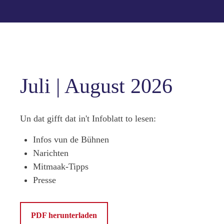
Juli | August 2026
Un dat gifft dat in't Infoblatt to lesen:
Infos vun de Bühnen
Narichten
Mitmaak-Tipps
Presse
PDF herunterladen