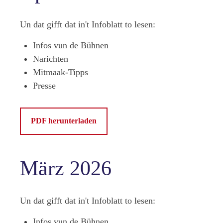
Un dat gifft dat in't Infoblatt to lesen:
Infos vun de Bühnen
Narichten
Mitmaak-Tipps
Presse
PDF herunterladen
März 2026
Un dat gifft dat in't Infoblatt to lesen:
Infos vun de Bühnen