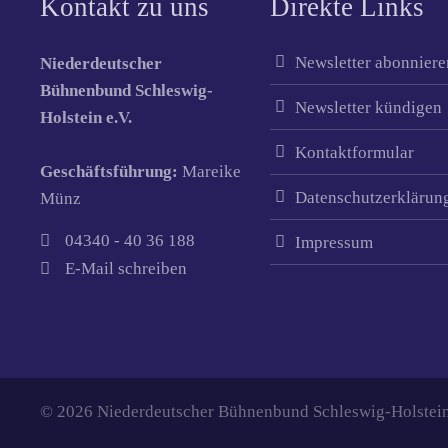
Kontakt zu uns
Direkte Links
Newsletter abonniere
Niederdeutscher
Bühnenbund Schleswig-
Newsletter kündigen
Holstein e.V.
Kontaktformular
Geschäftsführung:
Mareike
Datenschutzerklärun
Münz
04340 - 40 36 188
Impressum
E-Mail schreiben
© 2026 Niederdeutscher Bühnenbund Schleswig-Holstein