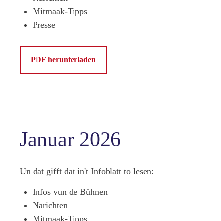
Mitmaak-Tipps
Presse
PDF herunterladen
Januar 2026
Un dat gifft dat in't Infoblatt to lesen:
Infos vun de Bühnen
Narichten
Mitmaak-Tipps