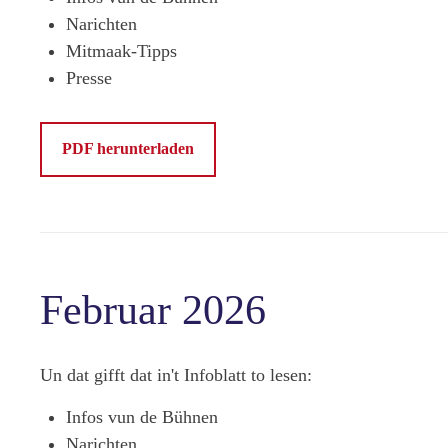
Narichten
Mitmaak-Tipps
Presse
PDF herunterladen
Februar 2026
Un dat gifft dat in't Infoblatt to lesen:
Infos vun de Bühnen
Narichten