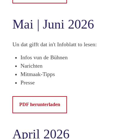
Mai | Juni 2026
Un dat gifft dat in't Infoblatt to lesen:
Infos vun de Bühnen
Narichten
Mitmaak-Tipps
Presse
PDF herunterladen
April 2026