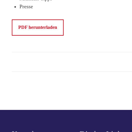
Presse
PDF herunterladen