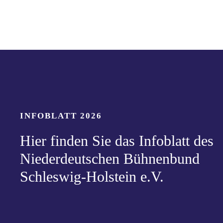
INFOBLATT 2026
Hier finden Sie das Infoblatt des
Niederdeutschen Bühnenbund
Schleswig-Holstein e.V.