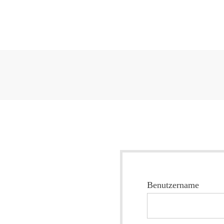
Benutzername