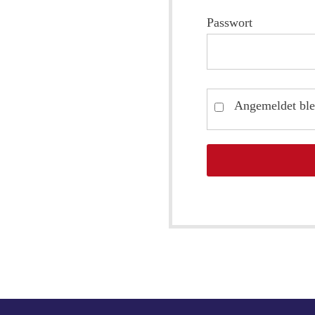
Passwort
Angemeldet ble