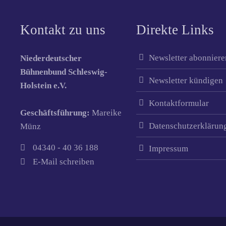
Kontakt zu uns
Direkte Links
Newsletter abonniere
Niederdeutscher
Bühnenbund Schleswig-
Newsletter kündigen
Holstein e.V.
Kontaktformular
Geschäftsführung:
Mareike
Datenschutzerklärun
Münz
04340 - 40 36 188
Impressum
E-Mail schreiben