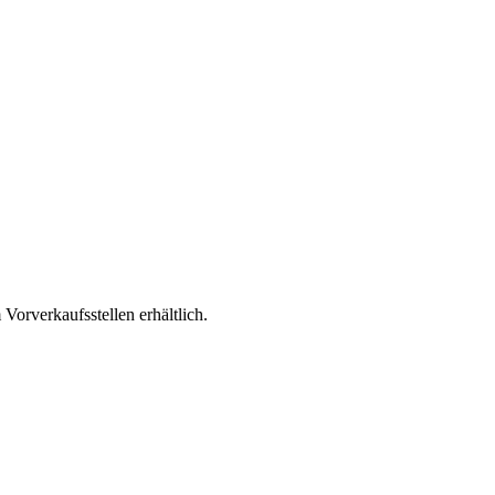
Vorverkaufsstellen erhältlich.