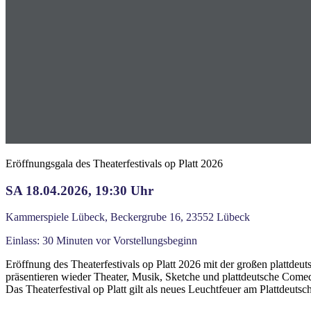
Eröffnungsgala des Theaterfestivals op Platt 2026
SA 18.04.2026, 19:30 Uhr
Kammerspiele Lübeck, Beckergrube 16, 23552 Lübeck
Einlass: 30 Minuten vor Vorstellungsbeginn
Eröffnung des Theaterfestivals op Platt 2026 mit der großen platt
präsentieren wieder Theater, Musik, Sketche und plattdeutsche Com
Das Theaterfestival op Platt gilt als neues Leuchtfeuer am Plattdeuts