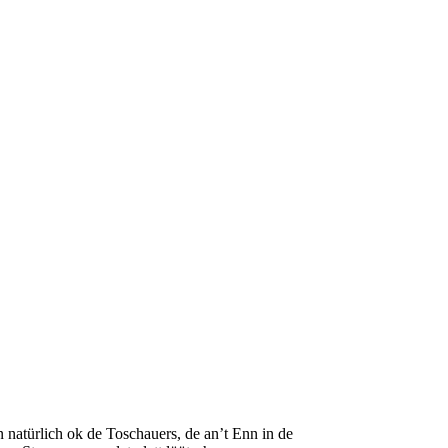
 natürlich ok de Toschauers, de an’t Enn in de