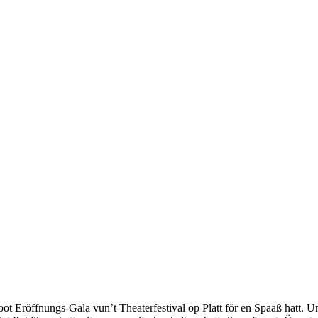
t Eröffnungs-Gala vun’t Theaterfestival op Platt för en Spaaß hatt. Un